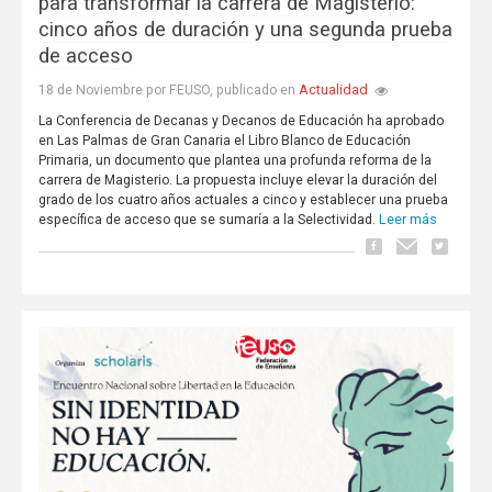
para transformar la carrera de Magisterio:
cinco años de duración y una segunda prueba
de acceso
Actualidad
18 de Noviembre por FEUSO, publicado en
La Conferencia de Decanas y Decanos de Educación ha aprobado
en Las Palmas de Gran Canaria el Libro Blanco de Educación
Primaria, un documento que plantea una profunda reforma de la
carrera de Magisterio. La propuesta incluye elevar la duración del
grado de los cuatro años actuales a cinco y establecer una prueba
Leer más
específica de acceso que se sumaría a la Selectividad.