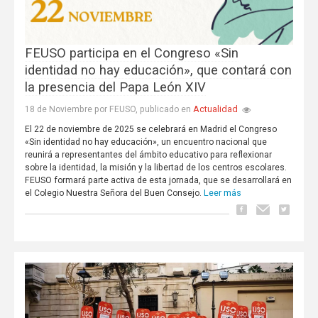
FEUSO participa en el Congreso «Sin
identidad no hay educación», que contará con
la presencia del Papa León XIV
Actualidad
18 de Noviembre por FEUSO, publicado en
El 22 de noviembre de 2025 se celebrará en Madrid el Congreso
«Sin identidad no hay educación», un encuentro nacional que
reunirá a representantes del ámbito educativo para reflexionar
sobre la identidad, la misión y la libertad de los centros escolares.
FEUSO formará parte activa de esta jornada, que se desarrollará en
Leer más
el Colegio Nuestra Señora del Buen Consejo.