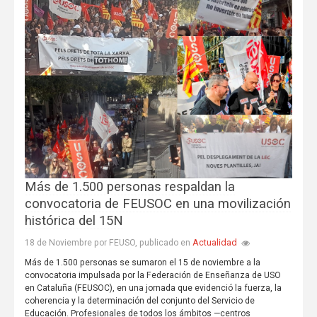
Más de 1.500 personas respaldan la
convocatoria de FEUSOC en una movilización
histórica del 15N
Actualidad
18 de Noviembre por FEUSO, publicado en
Más de 1.500 personas se sumaron el 15 de noviembre a la
convocatoria impulsada por la Federación de Enseñanza de USO
en Cataluña (FEUSOC), en una jornada que evidenció la fuerza, la
coherencia y la determinación del conjunto del Servicio de
Educación. Profesionales de todos los ámbitos —centros