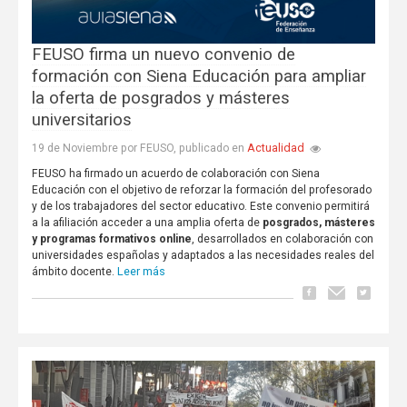
FEUSO firma un nuevo convenio de
formación con Siena Educación para ampliar
la oferta de posgrados y másteres
universitarios
Actualidad
19 de Noviembre por FEUSO, publicado en
FEUSO ha firmado un acuerdo de colaboración con Siena
Educación con el objetivo de reforzar la formación del profesorado
y de los trabajadores del sector educativo. Este convenio permitirá
a la afiliación acceder a una amplia oferta de
posgrados, másteres
y programas formativos online
, desarrollados en colaboración con
universidades españolas y adaptados a las necesidades reales del
Leer más
ámbito docente.