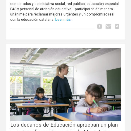
concertados y de iniciativa social, red pública, educación especial,
PAS y personal de atención educativa— participaron de manera
unánime para reclamar mejoras urgentes y un compromiso real
Leer más
con la educación catalana.
Los decanos de Educación aprueban un plan