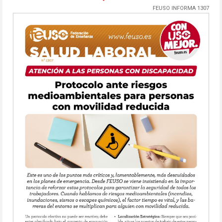
FEUSO INFORMA 1307