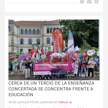
CERCA DE UN TERCIO DE LA ENSEÑANZA
CONCERTADA SE CONCENTRA FRENTE A
EDUCACIÓN
Galicia
30 de Junio por FEUSO, publicado en