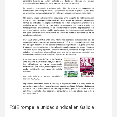
FSIE rompe la unidad sindical en Galicia