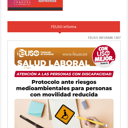
FEUSO informa
FEUSO INFORMA 1307