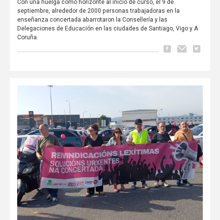
Con una huelga como horizonte al inicio de curso, el 9 de
septiembre, alrededor de 2000 personas trabajadoras en la
enseñanza concertada abarrotaron la Consellería y las
Delegaciones de Educación en las ciudades de Santiago, Vigo y A
Coruña.