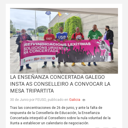
LA ENSEÑANZA CONCERTADA GALEGO
INSTA AS CONSELLEIRO A CONVOCAR LA
MESA TRIPARTITA
Galicia
30 de Junio por FEUSO, publicado en
Tras las concentraciones de 26 de junio, y ante la falta de
respuesta de la Consellería de Educación, la Enseñanza
Concertada interpeló al Conselleiro sobre la nula voluntad de la
Xunta a establecer un calendario de negociación.