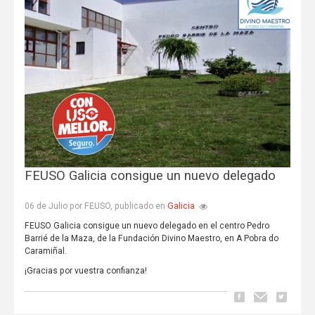
FEUSO Galicia consigue un nuevo delegado
Galicia
06 de Julio por FEUSO, publicado en
FEUSO Galicia consigue un nuevo delegado en el centro Pedro
Barrié de la Maza, de la Fundación Divino Maestro, en A Pobra do
Caramiñal.
¡Gracias por vuestra confianza!