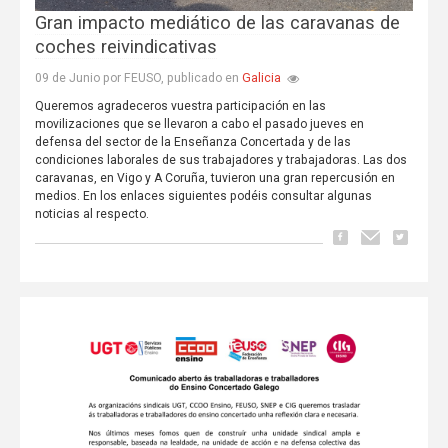
Gran impacto mediático de las caravanas de
coches reivindicativas
Galicia
09 de Junio por FEUSO, publicado en
Queremos agradeceros vuestra participación en las
movilizaciones que se llevaron a cabo el pasado jueves en
defensa del sector de la Enseñanza Concertada y de las
condiciones laborales de sus trabajadores y trabajadoras. Las dos
caravanas, en Vigo y A Coruña, tuvieron una gran repercusión en
medios. En los enlaces siguientes podéis consultar algunas
noticias al respecto.