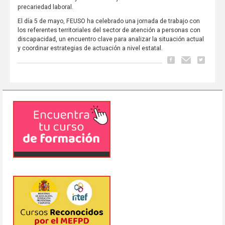
precariedad laboral.
El día 5 de mayo, FEUSO ha celebrado una jornada de trabajo con
los referentes territoriales del sector de atención a personas con
discapacidad, un encuentro clave para analizar la situación actual
y coordinar estrategias de actuación a nivel estatal.