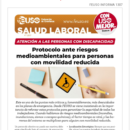
FEUSO INFORMA 1307