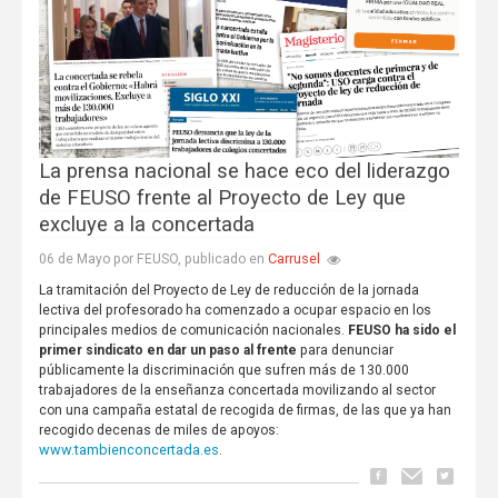
La prensa nacional se hace eco del liderazgo
de FEUSO frente al Proyecto de Ley que
excluye a la concertada
Carrusel
06 de Mayo por FEUSO, publicado en
La tramitación del Proyecto de Ley de reducción de la jornada
lectiva del profesorado ha comenzado a ocupar espacio en los
principales medios de comunicación nacionales.
FEUSO ha sido el
primer sindicato en dar un paso al frente
para denunciar
públicamente la discriminación que sufren más de 130.000
trabajadores de la enseñanza concertada movilizando al sector
con una campaña estatal de recogida de firmas, de las que ya han
recogido decenas de miles de apoyos:
www.tambienconcertada.es
.