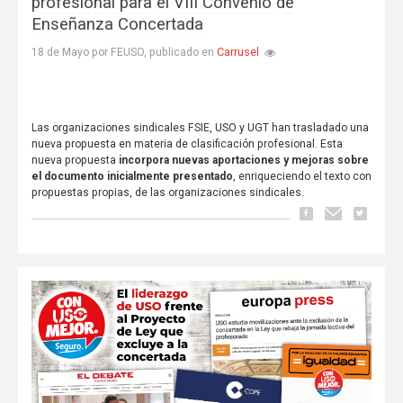
profesional para el VIII Convenio de
Enseñanza Concertada
Carrusel
18 de Mayo por FEUSO, publicado en
Las organizaciones sindicales FSIE, USO y UGT han trasladado una
nueva propuesta en materia de clasificación profesional. Esta
nueva propuesta
incorpora nuevas aportaciones y mejoras sobre
el documento inicialmente presentado
, enriqueciendo el texto con
propuestas propias, de las organizaciones sindicales.