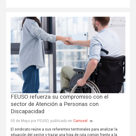
FEUSO refuerza su compromiso con el
sector de Atención a Personas con
Discapacidad
Carrusel
05 de Mayo por FEUSO, publicado en
El sindicato reúne a sus referentes territoriales para analizar la
situación del sector y trazar una hoja de ruta común frente a la