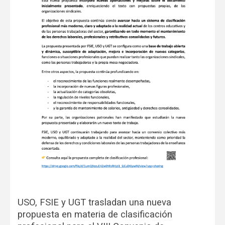
USO, FSIE y UGT trasladan una nueva
propuesta en materia de clasificación