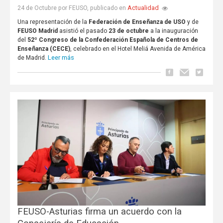
Actualidad
24 de Octubre por FEUSO, publicado en
Una representación de la
Federación de Enseñanza de USO
y de
FEUSO Madrid
asistió el pasado
23 de octubre
a la inauguración
del
52º Congreso de la Confederación Española de Centros de
Enseñanza (CECE)
, celebrado en el Hotel Meliá Avenida de América
Leer más
de Madrid.
FEUSO-Asturias firma un acuerdo con la