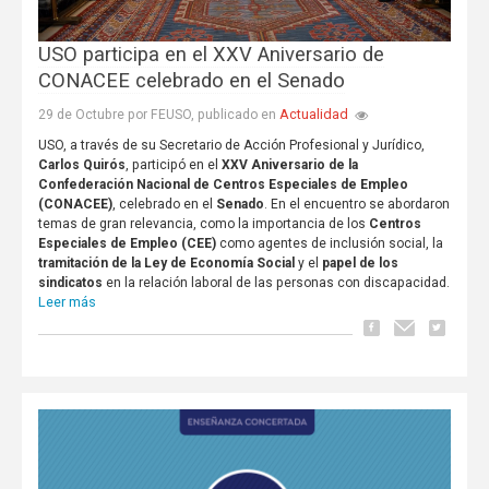
USO participa en el XXV Aniversario de
CONACEE celebrado en el Senado
Actualidad
29 de Octubre por FEUSO, publicado en
USO, a través de su Secretario de Acción Profesional y Jurídico,
Carlos Quirós
, participó en el
XXV Aniversario de la
Confederación Nacional de Centros Especiales de Empleo
(CONACEE)
, celebrado en el
Senado
. En el encuentro se abordaron
temas de gran relevancia, como la importancia de los
Centros
Especiales de Empleo (CEE)
como agentes de inclusión social, la
tramitación de la Ley de Economía Social
y el
papel de los
sindicatos
en la relación laboral de las personas con discapacidad.
Leer más