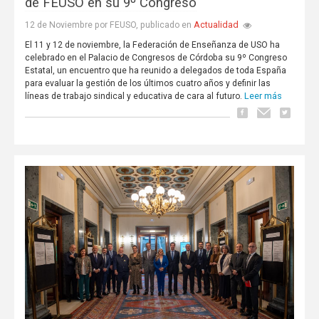
de FEUSO en su 9º Congreso
Actualidad
12 de Noviembre por FEUSO, publicado en
El 11 y 12 de noviembre, la Federación de Enseñanza de USO ha
celebrado en el Palacio de Congresos de Córdoba su 9º Congreso
Estatal, un encuentro que ha reunido a delegados de toda España
para evaluar la gestión de los últimos cuatro años y definir las
Leer más
líneas de trabajo sindical y educativa de cara al futuro.