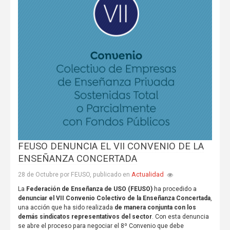
FEUSO DENUNCIA EL VII CONVENIO DE LA
ENSEÑANZA CONCERTADA
Actualidad
28 de Octubre por FEUSO, publicado en
La
Federación de Enseñanza de USO (FEUSO)
ha procedido a
denunciar el VII Convenio Colectivo de la Enseñanza Concertada
,
una acción que ha sido realizada
de manera conjunta con los
demás sindicatos representativos del sector
. Con esta denuncia
se abre el proceso para negociar el 8º Convenio que debe