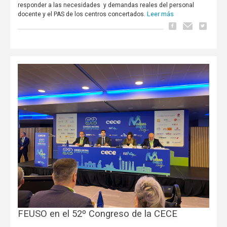
responder a las necesidades y demandas reales del personal
Leer más
docente y el PAS de los centros concertados.
FEUSO en el 52º Congreso de la CECE