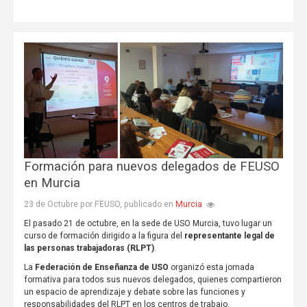
Formación para nuevos delegados de FEUSO
en Murcia
Murcia
23 de Octubre por FEUSO, publicado en
El pasado 21 de octubre, en la sede de USO Murcia, tuvo lugar un
curso de formación dirigido a la figura del
representante legal de
las personas trabajadoras (RLPT)
.
La
Federación de Enseñanza de USO
organizó esta jornada
formativa para todos sus nuevos delegados, quienes compartieron
un espacio de aprendizaje y debate sobre las funciones y
responsabilidades del RLPT en los centros de trabajo.