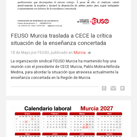
FEUSO Murcia traslada a CECE la crítica
situación de la enseñanza concertada
Murcia
18 de Mayo por FEUSO, publicado en
La organización sindical FEUSO Murcia ha mantenido hoy una
reunión con el presidente de CECE Murcia, Pablo Molina-Niñirola
Medina, para abordar la situación que atraviesa actualmente la
enseñanza concertada en la Región de Murcia.