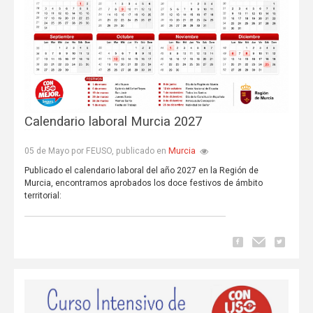
Calendario laboral Murcia 2027
Murcia
05 de Mayo por FEUSO, publicado en
Publicado el calendario laboral del año 2027 en la Región de
Murcia, encontramos aprobados los doce festivos de ámbito
territorial: