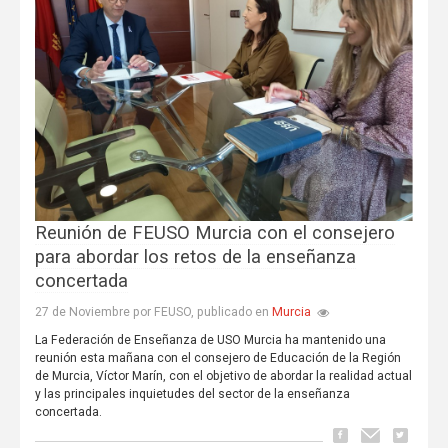
Reunión de FEUSO Murcia con el consejero
para abordar los retos de la enseñanza
concertada
Murcia
27 de Noviembre por FEUSO, publicado en
La Federación de Enseñanza de USO Murcia ha mantenido una
reunión esta mañana con el consejero de Educación de la Región
de Murcia, Víctor Marín, con el objetivo de abordar la realidad actual
y las principales inquietudes del sector de la enseñanza
concertada.