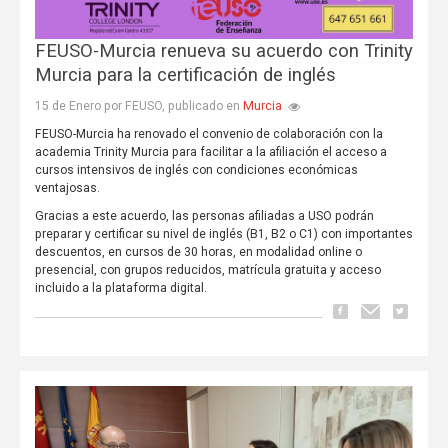
FEUSO-Murcia renueva su acuerdo con Trinity
Murcia para la certificación de inglés
Murcia
15 de Enero por FEUSO, publicado en
FEUSO-Murcia ha renovado el convenio de colaboración con la
academia Trinity Murcia para facilitar a la afiliación el acceso a
cursos intensivos de inglés con condiciones económicas
ventajosas.
Gracias a este acuerdo, las personas afiliadas a USO podrán
preparar y certificar su nivel de inglés (B1, B2 o C1) con importantes
descuentos, en cursos de 30 horas, en modalidad online o
presencial, con grupos reducidos, matrícula gratuita y acceso
incluido a la plataforma digital.