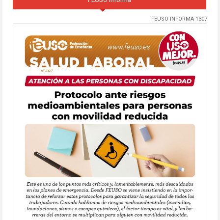
FEUSO INFORMA 1307