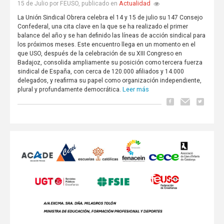
Actualidad
15 de Julio por FEUSO, publicado en
La Unión Sindical Obrera celebra el 14 y 15 de julio su 147 Consejo
Confederal, una cita clave en la que se ha realizado el primer
balance del año y se han definido las líneas de acción sindical para
los próximos meses. Este encuentro llega en un momento en el
que USO, después de la celebración de su XIII Congreso en
Badajoz, consolida ampliamente su posición como tercera fuerza
sindical de España, con cerca de 120.000 afiliados y 14.000
delegados, y reafirma su papel como organización independiente,
Leer más
plural y profundamente democrática.