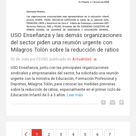
USO Enseñanza y las demás organizaciones
del sector piden una reunión urgente con
Milagros Tolón sobre la reducción de ratios
Actualidad
02 de Julio por FEUSO, publicado en
USO Enseñanza, junto con las principales organizaciones
sindicales y empresariales del sector, ha solicitado una reunión
urgente con la ministra de Educación, Formación Profesional y
Deportes, Milagros Tolón, para conocer las medidas previstas
sobre la reducción de ratios, especialmente en el primer ciclo de
Leer más
Educación Infantil de 0 a 3 años.
1
2
3
4
5
6
7