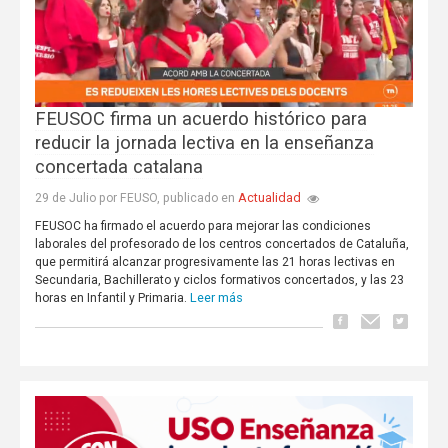
FEUSOC firma un acuerdo histórico para
reducir la jornada lectiva en la enseñanza
concertada catalana
Actualidad
29 de Julio por FEUSO, publicado en
FEUSOC ha firmado el acuerdo para mejorar las condiciones
laborales del profesorado de los centros concertados de Cataluña,
que permitirá alcanzar progresivamente las 21 horas lectivas en
Secundaria, Bachillerato y ciclos formativos concertados, y las 23
Leer más
horas en Infantil y Primaria.