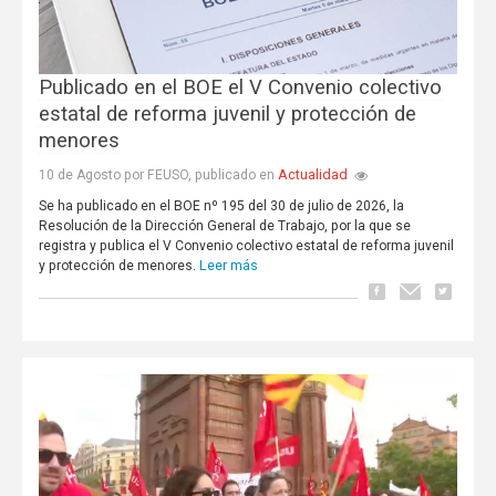
Publicado en el BOE el V Convenio colectivo
estatal de reforma juvenil y protección de
menores
Actualidad
10 de Agosto por FEUSO, publicado en
Se ha publicado en el BOE nº 195 del 30 de julio de 2026, la
Resolución de la Dirección General de Trabajo, por la que se
registra y publica el V Convenio colectivo estatal de reforma juvenil
Leer más
y protección de menores.