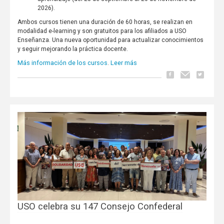
2026).
Ambos cursos tienen una duración de 60 horas, se realizan en
modalidad e-learning y son gratuitos para los afiliados a USO
Enseñanza. Una nueva oportunidad para actualizar conocimientos
y seguir mejorando la práctica docente.
Más información de los cursos
Leer más
.
USO celebra su 147 Consejo Confederal