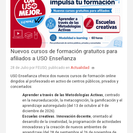
Nuevos cursos de formación gratuitos para
afiliados a USO Enseñanza
Actualidad
28 de Julio por FEUSO, publicado en
USO Enseñanza ofrece dos nuevos cursos de formación online
dirigidos al profesorado en activo de centros públicos, privados y
concertados:
Aprender a través de las Metodologías Activas
, centrado
en la neuroeducación, la metacognición, la gamificación y el
aprendizaje autorregulado (del 13 de octubre al 9 de
diciembre de 2026).
Escuelas creativas. Innovación docente
, orientado al
desarrollo de la creatividad, la programación de actividades
innovadoras y la creación de nuevos ambientes de
aprendizaje (del 28 de septiembre al 26 de noviembre de