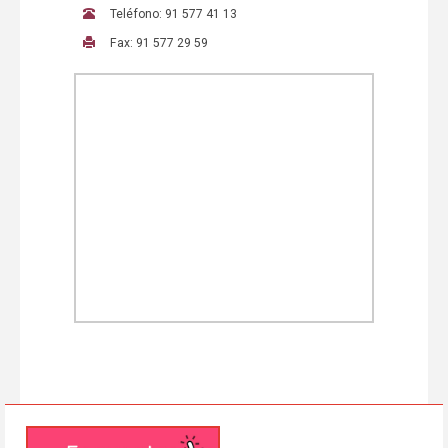
Teléfono: 91 577 41 13
Fax: 91 577 29 59