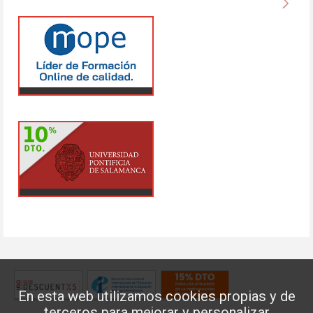
En esta web utilizamos cookies propias y de
terceros para mejorar y personalizar