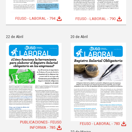
FEUSO - LABORAL - 794
FEUSO - LABORAL - 790
22 de Abril
20 de Abril
PUBLICACIONES - FEUSO
FEUSO - LABORAL - 783
INFORMA - 785