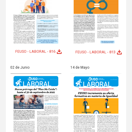
FEUSO - LABORAL - 816
FEUSO - LABORAL - 813
02 de Junio
14 de Mayo