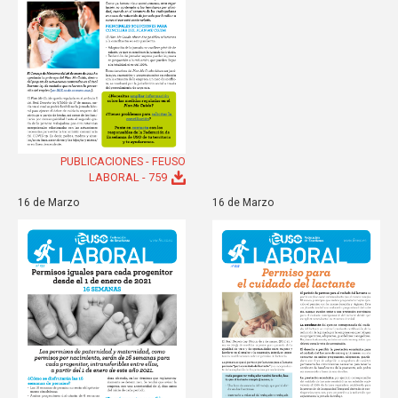
PUBLICACIONES - FEUSO
LABORAL - 759
16 de Marzo
16 de Marzo