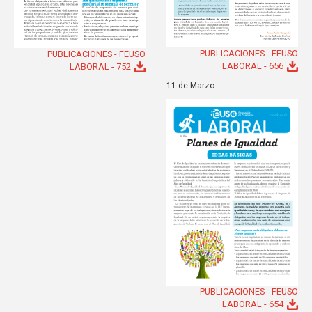
PUBLICACIONES - FEUSO
PUBLICACIONES - FEUSO
LABORAL - 656
LABORAL - 752
11 de Marzo
PUBLICACIONES - FEUSO
LABORAL - 654