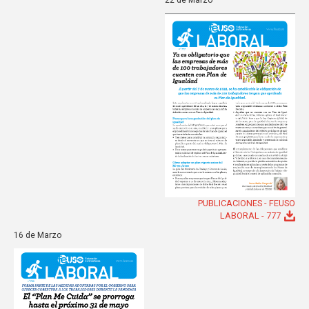
22 de Marzo
PUBLICACIONES - FEUSO
LABORAL - 777
16 de Marzo