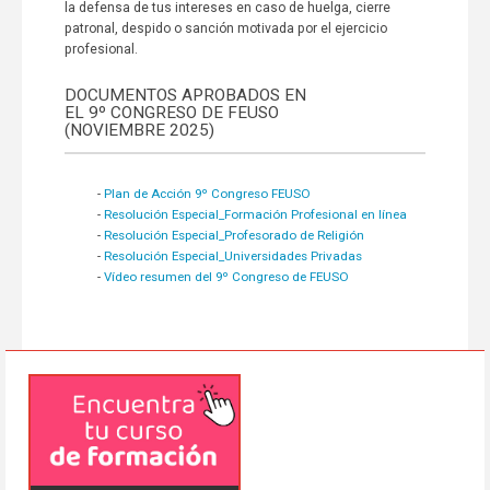
la defensa de tus intereses en caso de huelga, cierre
patronal, despido o sanción motivada por el ejercicio
profesional.
DOCUMENTOS APROBADOS EN
EL 9º CONGRESO DE FEUSO
(NOVIEMBRE 2025)
Plan de Acción 9º Congreso FEUSO
-
Resolución Especial_Formación Profesional en línea
-
Resolución Especial_Profesorado de Religión
-
Resolución Especial_Universidades Privadas
-
Vídeo resumen del 9º Congreso de FEUSO
-