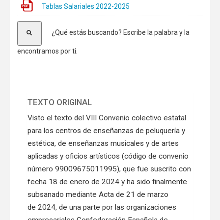
Tablas Salariales 2022-2025
¿Qué estás buscando? Escribe la palabra y la
encontramos por ti.
TEXTO ORIGINAL
Visto el texto del VIII Convenio colectivo estatal
para los centros de enseñanzas de peluquería y
estética, de enseñanzas musicales y de artes
aplicadas y oficios artísticos (código de convenio
número 99009675011995), que fue suscrito con
fecha 18 de enero de 2024 y ha sido finalmente
subsanado mediante Acta de 21 de marzo
de 2024, de una parte por las organizaciones