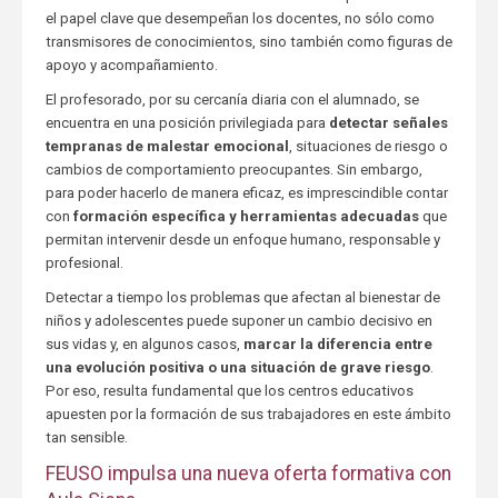
el papel clave que desempeñan los docentes, no sólo como
transmisores de conocimientos, sino también como figuras de
apoyo y acompañamiento.
El profesorado, por su cercanía diaria con el alumnado, se
encuentra en una posición privilegiada para
detectar señales
tempranas de malestar emocional
, situaciones de riesgo o
cambios de comportamiento preocupantes. Sin embargo,
para poder hacerlo de manera eficaz, es imprescindible contar
con
formación específica y herramientas adecuadas
que
permitan intervenir desde un enfoque humano, responsable y
profesional.
Detectar a tiempo los problemas que afectan al bienestar de
niños y adolescentes puede suponer un cambio decisivo en
sus vidas y, en algunos casos,
marcar la diferencia entre
una evolución positiva o una situación de grave riesgo
.
Por eso, resulta fundamental que los centros educativos
apuesten por la formación de sus trabajadores en este ámbito
tan sensible.
FEUSO impulsa una nueva oferta formativa con