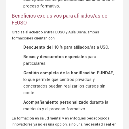
proceso formativo.
Beneficios exclusivos para afiliados/as de
FEUSO
Gracias al acuerdo entre FEUSO y Aula Siena, ambas
formaciones cuentan con:
Descuento del 10 %
para afiliados/as a USO.
Becas y descuentos especiales
para
particulares.
Gestión completa de la bonificación FUNDAE
,
lo que permite que centros privados y
concertados puedan realizar los cursos sin
coste.
Acompañamiento personalizado
durante la
matrícula y el proceso formativo.
La formación en salud mental y en enfoques pedagógicos
innovadores ya no es una opción, sino una
necesidad real en