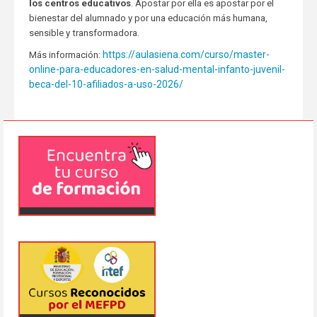
los centros educativos
. Apostar por ella es apostar por el
bienestar del alumnado y por una educación más humana,
sensible y transformadora.
https://aulasiena.com/curso/master-
Más información:
online-para-educadores-en-salud-mental-infanto-juvenil-
beca-del-10-afiliados-a-uso-2026/