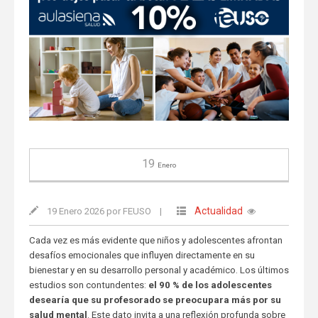
19
Enero
Actualidad
19 Enero 2026 por FEUSO
|
Cada vez es más evidente que niños y adolescentes afrontan
desafíos emocionales que influyen directamente en su
bienestar y en su desarrollo personal y académico. Los últimos
estudios son contundentes:
el 90 % de los adolescentes
desearía que su profesorado se preocupara más por su
salud mental
. Este dato invita a una reflexión profunda sobre