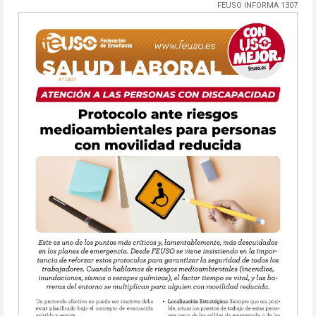
FEUSO INFORMA 1307