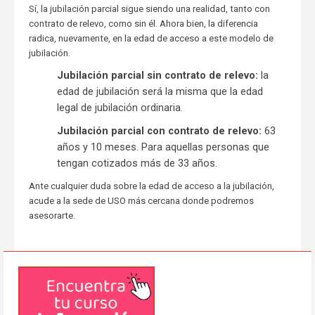
Sí, la jubilación parcial sigue siendo una realidad, tanto con
contrato de relevo, como sin él. Ahora bien, la diferencia
radica, nuevamente, en la edad de acceso a este modelo de
jubilación.
Jubilación parcial sin contrato de relevo:
la
edad de jubilación será la misma que la edad
legal de jubilación ordinaria.
Jubilación parcial con contrato de relevo:
63
años y 10 meses. Para aquellas personas que
tengan cotizados más de 33 años.
Ante cualquier duda sobre la edad de acceso a la jubilación,
acude a la sede de USO más cercana donde podremos
asesorarte.