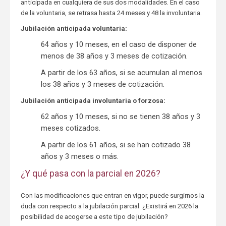
anticipada en cualquiera de sus dos modalidades. En el caso
de la voluntaria, se retrasa hasta 24 meses y 48 la involuntaria.
Jubilación anticipada voluntaria:
64 años y 10 meses, en el caso de disponer de
menos de 38 años y 3 meses de cotización.
A partir de los 63 años, si se acumulan al menos
los 38 años y 3 meses de cotización.
Jubilación anticipada involuntaria o forzosa:
62 años y 10 meses, si no se tienen 38 años y 3
meses cotizados.
A partir de los 61 años, si se han cotizado 38
años y 3 meses o más.
¿Y qué pasa con la parcial en 2026?
Con las modificaciones que entran en vigor, puede surgirnos la
duda con respecto a la jubilación parcial. ¿Existirá en 2026 la
posibilidad de acogerse a este tipo de jubilación?