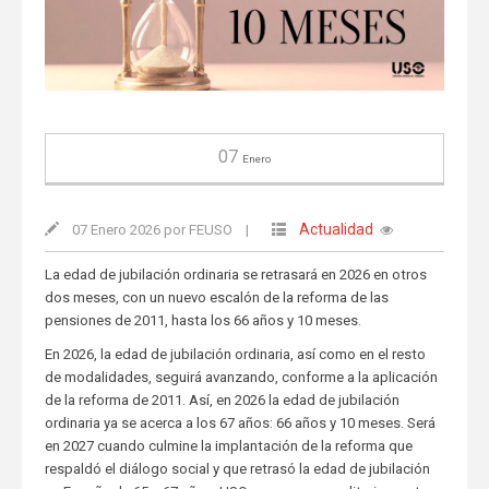
07
Enero
Actualidad
07 Enero 2026 por FEUSO
|
La edad de jubilación ordinaria se retrasará en 2026 en otros
dos meses, con un nuevo escalón de la reforma de las
pensiones de 2011, hasta los 66 años y 10 meses.
En 2026, la edad de jubilación ordinaria, así como en el resto
de modalidades, seguirá avanzando, conforme a la aplicación
de la reforma de 2011. Así, en 2026 la edad de jubilación
ordinaria ya se acerca a los 67 años: 66 años y 10 meses. Será
en 2027 cuando culmine la implantación de la reforma que
respaldó el diálogo social y que retrasó la edad de jubilación