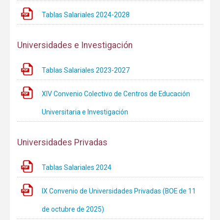
Tablas Salariales 2024-2028
Universidades e Investigación
Tablas Salariales 2023-2027
XIV Convenio Colectivo de Centros de Educación
Universitaria e Investigación
Universidades Privadas
Tablas Salariales 2024
IX Convenio de Universidades Privadas (BOE de 11
de octubre de 2025)