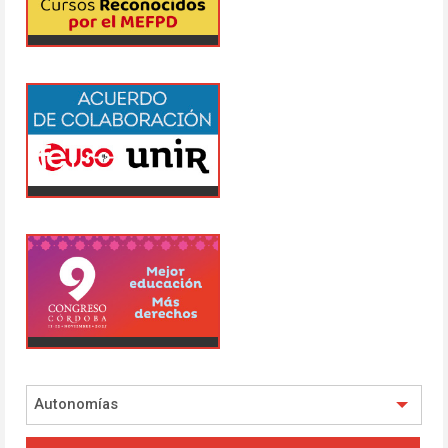
Autonomías