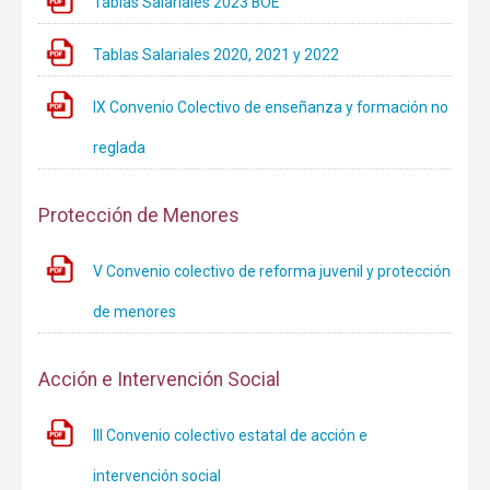
Tablas Salariales 2023 BOE
Tablas Salariales 2020, 2021 y 2022
IX Convenio Colectivo de enseñanza y formación no
reglada
Protección de Menores
V Convenio colectivo de reforma juvenil y protección
de menores
Acción e Intervención Social
III Convenio colectivo estatal de acción e
intervención social