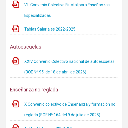
VIII Convenio Colectivo Estatal para Enseñanzas
Especializadas
Tablas Salariales 2022-2025
Autoescuelas
XXIV Convenio Colectivo nacional de autoescuelas
(BOE Nº 95, de 18 de abril de 2026)
Enseñanza no reglada
X Convenio colectivo de Enseñanza y formación no
reglada (BOE Nº 164 del 9 de julio de 2025)