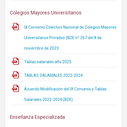
Colegios Mayores Universitarios
IX Convenio Colectivo Nacional de Colegios Mayores
Universitarios Privados (BOE nº 267 del 8 de
noviembre de 2023
Tablas salariales año 2025
TABLAS SALARIALES 2022-2024
Acuerdo Modificación del IX Convenio y Tablas
Salariales 2022-2024 (BOE)
Enseñanza Especializada