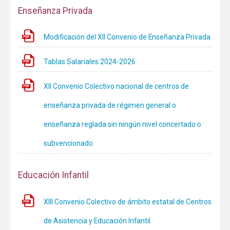
Enseñanza Privada
Modificación del XII Convenio de Enseñanza Privada
Tablas Salariales 2024-2026
XII Convenio Colectivo nacional de centros de
enseñanza privada de régimen general o
enseñanza reglada sin ningún nivel concertado o
subvencionado
Educación Infantil
XIII Convenio Colectivo de ámbito estatal de Centros
de Asistencia y Educación Infantil