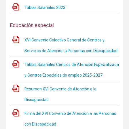
Tablas Salariales 2023
Educación especial
XVI Convenio Colectivo General de Centros y
Servicios de Atención a Personas con Discapacidad
Tablas Salariales Centros de Atención Especializada
y Centros Especiales de empleo 2025-2027
Resumen XVI Convenio de Atención a la
Discapacidad
Firma del XVI Convenio de Atención a las Personas
con Discapacidad