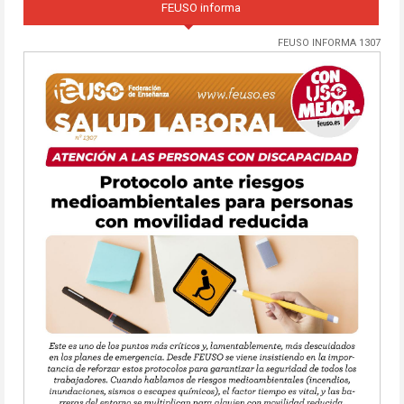
FEUSO informa
FEUSO INFORMA 1307