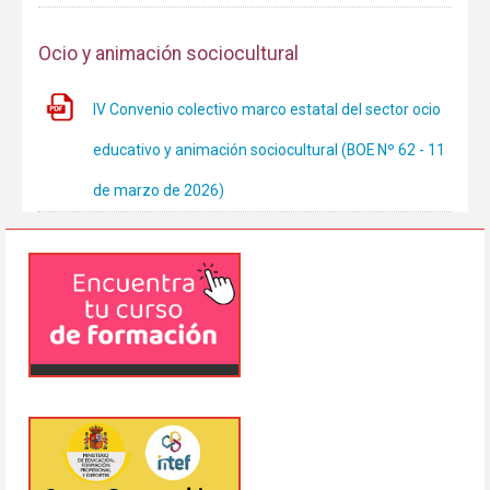
Ocio y animación sociocultural
IV Convenio colectivo marco estatal del sector ocio
educativo y animación sociocultural (BOE Nº 62 - 11
de marzo de 2026)