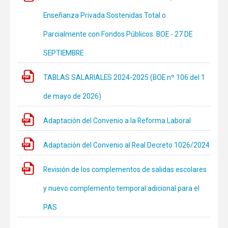
Enseñanza Privada Sostenidas Total o
Parcialmente con Fondos Públicos. BOE - 27 DE
SEPTIEMBRE
TABLAS SALARIALES 2024-2025 (BOE nº 106 del 1
de mayo de 2026)
Adaptación del Convenio a la Reforma Laboral
Adaptación del Convenio al Real Decreto 1026/2024
Revisión de los complementos de salidas escolares
y nuevo complemento temporal adicional para el
PAS