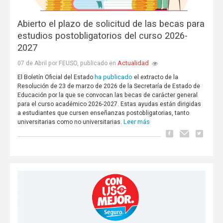
Abierto el plazo de solicitud de las becas para
estudios postobligatorios del curso 2026-
2027
Actualidad
07 de Abril por FEUSO, publicado en
ha publicado
El Boletín Oficial del Estado
el extracto de la
Resolución de 23 de marzo de 2026 de la Secretaría de Estado de
Educación por la que se convocan las becas de carácter general
para el curso académico 2026-2027. Estas ayudas están dirigidas
a estudiantes que cursen enseñanzas postobligatorias, tanto
Leer más
universitarias como no universitarias.