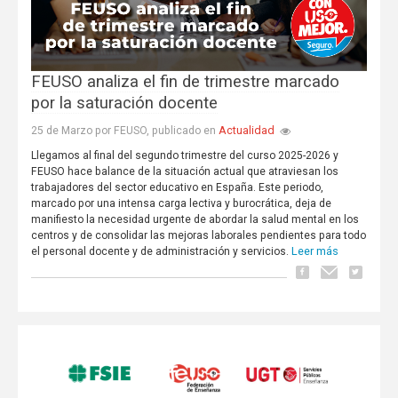
FEUSO analiza el fin de trimestre marcado
por la saturación docente
Actualidad
25 de Marzo por FEUSO, publicado en
Llegamos al final del segundo trimestre del curso 2025-2026 y
FEUSO hace balance de la situación actual que atraviesan los
trabajadores del sector educativo en España. Este periodo,
marcado por una intensa carga lectiva y burocrática, deja de
manifiesto la necesidad urgente de abordar la salud mental en los
centros y de consolidar las mejoras laborales pendientes para todo
Leer más
el personal docente y de administración y servicios.