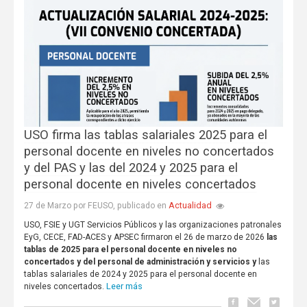
USO firma las tablas salariales 2025 para el
personal docente en niveles no concertados
y del PAS y las del 2024 y 2025 para el
personal docente en niveles concertados
Actualidad
27 de Marzo por FEUSO, publicado en
USO, FSIE y UGT Servicios Públicos y las organizaciones patronales
EyG, CECE, FAD-ACES y APSEC firmaron el 26 de marzo de 2026
las
tablas de 2025 para el personal docente en niveles no
concertados y del personal de administración y servicios y
las
tablas salariales de 2024 y 2025 para el personal docente en
Leer más
niveles concertados.