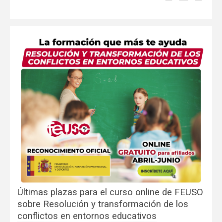
Últimas plazas para el curso online de FEUSO
sobre Resolución y transformación de los
conflictos en entornos educativos