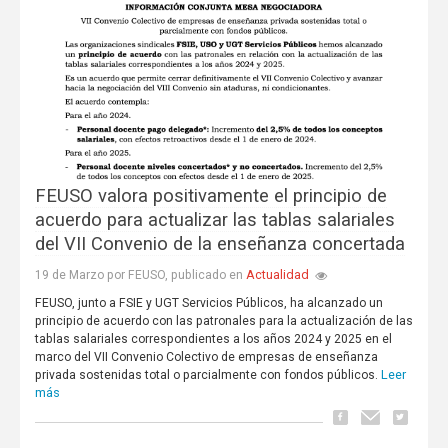
FEUSO valora positivamente el principio de
acuerdo para actualizar las tablas salariales
del VII Convenio de la enseñanza concertada
Actualidad
19 de Marzo por FEUSO, publicado en
FEUSO, junto a FSIE y UGT Servicios Públicos, ha alcanzado un
principio de acuerdo con las patronales para la actualización de las
tablas salariales correspondientes a los años 2024 y 2025 en el
marco del VII Convenio Colectivo de empresas de enseñanza
Leer
privada sostenidas total o parcialmente con fondos públicos.
más