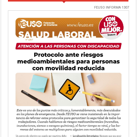
FEUSO INFORMA 1307