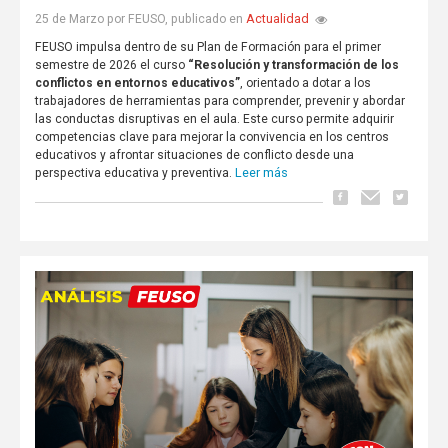
Actualidad
25 de Marzo por FEUSO, publicado en
FEUSO impulsa dentro de su Plan de Formación para el primer
semestre de 2026 el curso
“Resolución y transformación de los
conflictos en entornos educativos”
, orientado a dotar a los
trabajadores de herramientas para comprender, prevenir y abordar
las conductas disruptivas en el aula. Este curso permite adquirir
competencias clave para mejorar la convivencia en los centros
educativos y afrontar situaciones de conflicto desde una
Leer más
perspectiva educativa y preventiva.