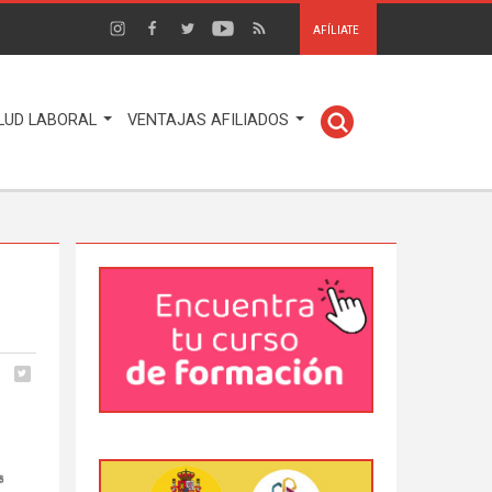
AFÍLIATE
LUD LABORAL
VENTAJAS AFILIADOS