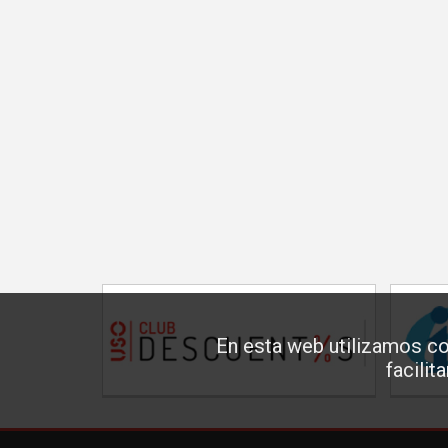
En esta web utilizamos co
facilit