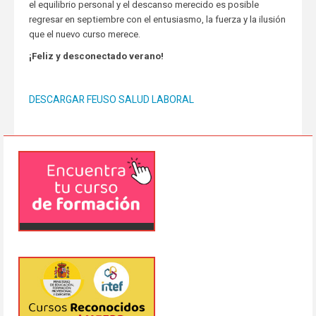
el equilibrio personal y el descanso merecido es posible
regresar en septiembre con el entusiasmo, la fuerza y la ilusión
que el nuevo curso merece.
¡Feliz y desconectado verano!
DESCARGAR FEUSO SALUD LABORAL