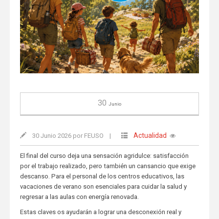
30
Junio
Actualidad
30 Junio 2026 por FEUSO
|
El final del curso deja una sensación agridulce: satisfacción
por el trabajo realizado, pero también un cansancio que exige
descanso. Para el personal de los centros educativos, las
vacaciones de verano son esenciales para cuidar la salud y
regresar a las aulas con energía renovada.
Estas claves os ayudarán a lograr una desconexión real y