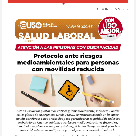
FEUSO INFORMA 1307