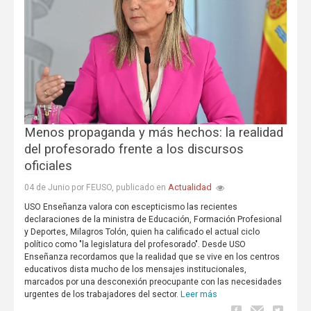
Menos propaganda y más hechos: la realidad
del profesorado frente a los discursos
oficiales
Actualidad
04 de Junio por FEUSO, publicado en
USO Enseñanza valora con escepticismo las recientes
declaraciones de la ministra de Educación, Formación Profesional
y Deportes, Milagros Tolón, quien ha calificado el actual ciclo
político como "la legislatura del profesorado". Desde USO
Enseñanza recordamos que la realidad que se vive en los centros
educativos dista mucho de los mensajes institucionales,
marcados por una desconexión preocupante con las necesidades
Leer más
urgentes de los trabajadores del sector.