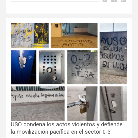
USO condena los actos violentos y defiende
la movilización pacífica en el sector 0-3