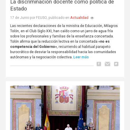
La discriminación docente como política de
Estado
Actualidad
17 de Junio por FEUSO, publicado en
Las recientes declaraciones de la ministra de Educación, Milagros
Tolón, en el Club Siglo XXI, han caído como un jarro de agua fría
sobre los profesionales y familias de la enseñanza concertada.
Tolón afirma que la reducción lectiva en la concertada
«no es
competencia del Gobierno»
, recurriendo al habitual parapeto
burocrático de desviar la responsabilidad hacia las comunidades
Leer más
autónomas y la negociación colectiva.