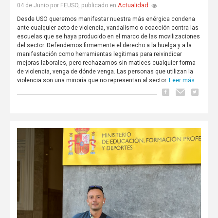
Actualidad
04 de Junio por FEUSO, publicado en
Desde USO queremos manifestar nuestra más enérgica condena
ante cualquier acto de violencia, vandalismo o coacción contra las
escuelas que se haya producido en el marco de las movilizaciones
del sector. Defendemos firmemente el derecho a la huelga y a la
manifestación como herramientas legitimas para reivindicar
mejoras laborales, pero rechazamos sin matices cualquier forma
de violencia, venga de dónde venga. Las personas que utilizan la
Leer más
violencia son una minoría que no representan al sector.