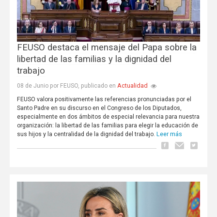
FEUSO destaca el mensaje del Papa sobre la
libertad de las familias y la dignidad del
trabajo
Actualidad
08 de Junio por FEUSO, publicado en
FEUSO valora positivamente las referencias pronunciadas por el
Santo Padre en su discurso en el Congreso de los Diputados,
especialmente en dos ámbitos de especial relevancia para nuestra
organización: la libertad de las familias para elegir la educación de
Leer más
sus hijos y la centralidad de la dignidad del trabajo.