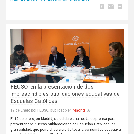
FEUSO, en la presentación de dos
imprescindibles publicaciones educativas de
Escuelas Católicas
Madrid
19 de Enero por FEUSO, publicado en
El 19 de enero, en Madrid, se celebró una rueda de prensa para
presentar dos nuevas publicaciones de Escuelas Católicas, de
gran calidad, que pone al servicio de toda la comunidad educativa: