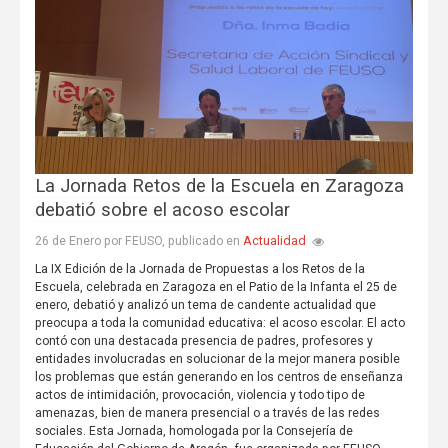
La Jornada Retos de la Escuela en Zaragoza
debatió sobre el acoso escolar
Actualidad
26 de Enero por FEUSO, publicado en
La IX Edición de la Jornada de Propuestas a los Retos de la
Escuela, celebrada en Zaragoza en el Patio de la Infanta el 25 de
enero, debatió y analizó un tema de candente actualidad que
preocupa a toda la comunidad educativa: el acoso escolar. El acto
contó con una destacada presencia de padres, profesores y
entidades involucradas en solucionar de la mejor manera posible
los problemas que están generando en los centros de enseñanza
actos de intimidación, provocación, violencia y todo tipo de
amenazas, bien de manera presencial o a través de las redes
sociales. Esta Jornada, homologada por la Consejería de