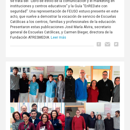
se trata del “Libro de estilo de la comunicación y el marketing en
instituciones y centros educativos” y la Guía “EnREDate con
seguridad”. Una representación de FEUSO estuvo presente en este
acto, que vuelve a demostrar la vocación de servicio de Escuelas
Católicas a los centros, familias y profesionales de la educación.
Presentaron estas publicaciones José María Alvira, secretario
general de Escuelas Católicas, y Carmen Bieger, directora de la
Leer más
Fundación ATRESMEDIA.