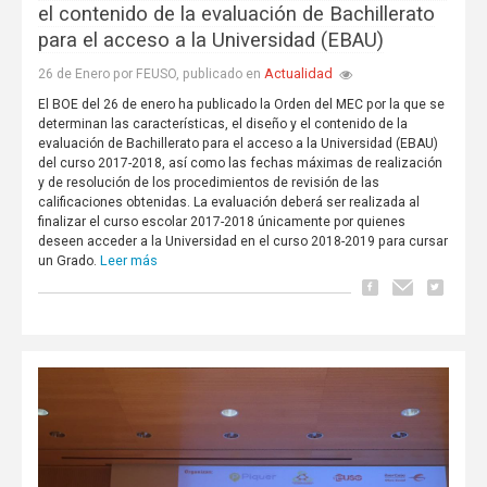
el contenido de la evaluación de Bachillerato
para el acceso a la Universidad (EBAU)
Actualidad
26 de Enero por FEUSO, publicado en
El BOE del 26 de enero ha publicado la Orden del MEC por la que se
determinan las características, el diseño y el contenido de la
evaluación de Bachillerato para el acceso a la Universidad (EBAU)
del curso 2017-2018, así como las fechas máximas de realización
y de resolución de los procedimientos de revisión de las
calificaciones obtenidas. La evaluación deberá ser realizada al
finalizar el curso escolar 2017-2018 únicamente por quienes
deseen acceder a la Universidad en el curso 2018-2019 para cursar
Leer más
un Grado.