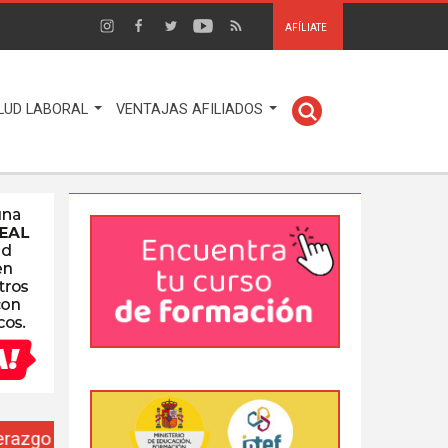
AFÍLIATE
LUD LABORAL
VENTAJAS AFILIADOS
EUSO