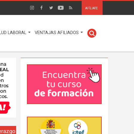
AFÍLIATE
LUD LABORAL
VENTAJAS AFILIADOS
EUSO