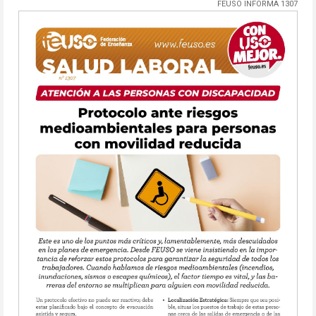
FEUSO INFORMA 1307