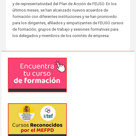
y de representatividad del Plan de Acción de FEUSO. En los
últimos meses, se han alcanzado nuevos acuerdos de
formación con diferentes instituciones y se han promovido
para los dirigentes, afiliados y simpatizantes de FEUSO cursos
de formación, grupos de trabajo y sesiones formativas para
los delegados y miembros de los comités de empresa.