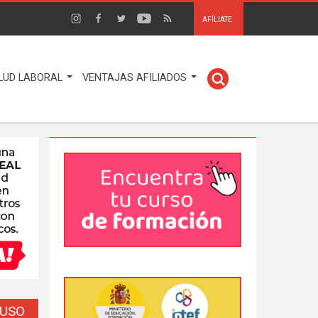
AFÍLIATE
LUD LABORAL
VENTAJAS AFILIADOS
EUSO