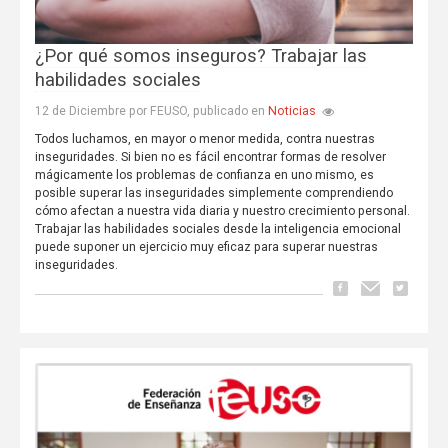
¿Por qué somos inseguros? Trabajar las
habilidades sociales
Noticias
12 de Diciembre por FEUSO, publicado en
Todos luchamos, en mayor o menor medida, contra nuestras
inseguridades. Si bien no es fácil encontrar formas de resolver
mágicamente los problemas de confianza en uno mismo, es
posible superar las inseguridades simplemente comprendiendo
cómo afectan a nuestra vida diaria y nuestro crecimiento personal.
Trabajar las habilidades sociales desde la inteligencia emocional
puede suponer un ejercicio muy eficaz para superar nuestras
inseguridades.