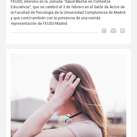
FEUSO, intervino en la Jornada “Salud Mental en Contextos
Educativos”, que se celebró el 3 de febrero en el Salón de Actos de
la Facultad de Psicología de la Universidad Complutense de Madrid
y que contó también con la presencia de una nutrida
representación de FEUSO-Madrid.