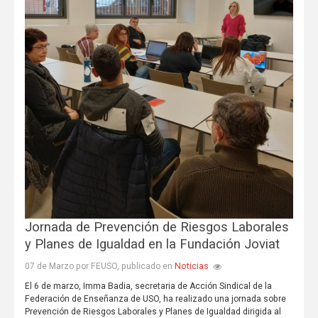
Jornada de Prevención de Riesgos Laborales
y Planes de Igualdad en la Fundación Joviat
Noticias
07 de Marzo por FEUSO, publicado en
El 6 de marzo, Imma Badia, secretaria de Acción Sindical de la
Federación de Enseñanza de USO, ha realizado una jornada sobre
Prevención de Riesgos Laborales y Planes de Igualdad dirigida al