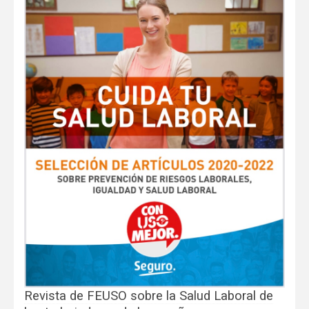
Revista de FEUSO sobre la Salud Laboral de