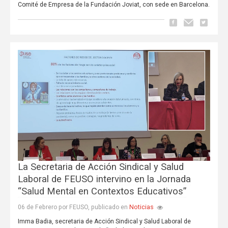
Comité de Empresa de la Fundación Joviat, con sede en Barcelona.
La Secretaria de Acción Sindical y Salud
Laboral de FEUSO intervino en la Jornada
“Salud Mental en Contextos Educativos”
Noticias
06 de Febrero por FEUSO, publicado en
Imma Badia, secretaria de Acción Sindical y Salud Laboral de