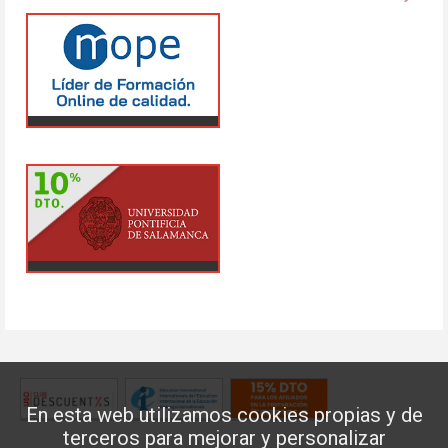
En esta web utilizamos cookies propias y de
terceros para mejorar y personalizar