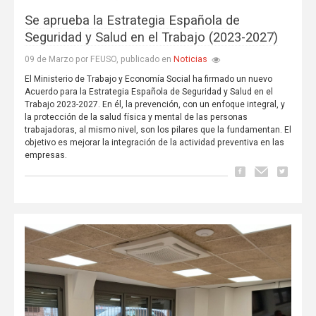
Se aprueba la Estrategia Española de
Seguridad y Salud en el Trabajo (2023-2027)
Noticias
09 de Marzo por FEUSO, publicado en
El Ministerio de Trabajo y Economía Social ha firmado un nuevo
Acuerdo para la Estrategia Española de Seguridad y Salud en el
Trabajo 2023-2027. En él, la prevención, con un enfoque integral, y
la protección de la salud física y mental de las personas
trabajadoras, al mismo nivel, son los pilares que la fundamentan. El
objetivo es mejorar la integración de la actividad preventiva en las
empresas.