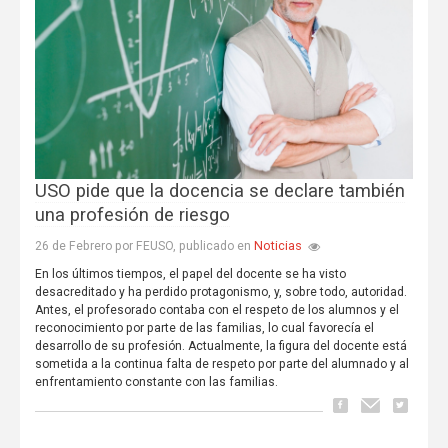
USO pide que la docencia se declare también
una profesión de riesgo
Noticias
26 de Febrero por FEUSO, publicado en
En los últimos tiempos, el papel del docente se ha visto
desacreditado y ha perdido protagonismo, y, sobre todo, autoridad.
Antes, el profesorado contaba con el respeto de los alumnos y el
reconocimiento por parte de las familias, lo cual favorecía el
desarrollo de su profesión. Actualmente, la figura del docente está
sometida a la continua falta de respeto por parte del alumnado y al
enfrentamiento constante con las familias.