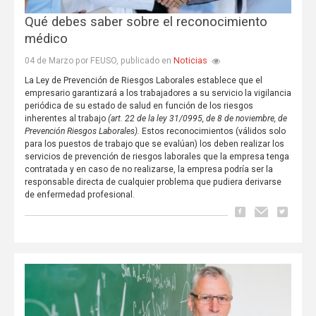
Qué debes saber sobre el reconocimiento
médico
Noticias
04 de Marzo por FEUSO, publicado en
La Ley de Prevención de Riesgos Laborales establece que el
empresario garantizará a los trabajadores a su servicio la vigilancia
periódica de su estado de salud en función de los riesgos
inherentes al trabajo
(art. 22 de la ley 31/0995, de 8 de noviembre, de
Prevención Riesgos Laborales).
Estos reconocimientos (válidos solo
para los puestos de trabajo que se evalúan) los deben realizar los
servicios de prevención de riesgos laborales que la empresa tenga
contratada y en caso de no realizarse, la empresa podría ser la
responsable directa de cualquier problema que pudiera derivarse
de enfermedad profesional.