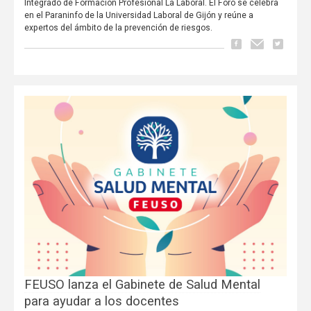
Integrado de Formación Profesional La Laboral. El Foro se celebra
en el Paraninfo de la Universidad Laboral de Gijón y reúne a
expertos del ámbito de la prevención de riesgos.
FEUSO lanza el Gabinete de Salud Mental
para ayudar a los docentes