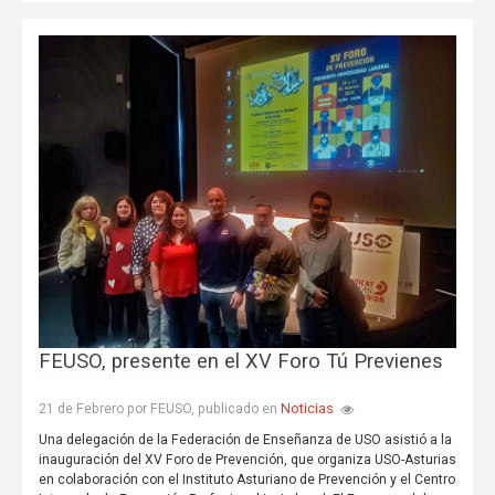
FEUSO, presente en el XV Foro Tú Previenes
Noticias
21 de Febrero por FEUSO, publicado en
Una delegación de la Federación de Enseñanza de USO asistió a la
inauguración del XV Foro de Prevención, que organiza USO-Asturias
en colaboración con el Instituto Asturiano de Prevención y el Centro