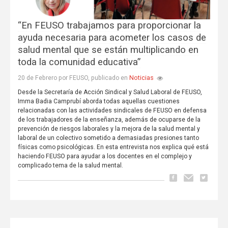
“En FEUSO trabajamos para proporcionar la
ayuda necesaria para acometer los casos de
salud mental que se están multiplicando en
toda la comunidad educativa”
Noticias
20 de Febrero por FEUSO, publicado en
Desde la Secretaría de Acción Sindical y Salud Laboral de FEUSO,
Imma Badia Camprubí aborda todas aquellas cuestiones
relacionadas con las actividades sindicales de FEUSO en defensa
de los trabajadores de la enseñanza, además de ocuparse de la
prevención de riesgos laborales y la mejora de la salud mental y
laboral de un colectivo sometido a demasiadas presiones tanto
físicas como psicológicas. En esta entrevista nos explica qué está
haciendo FEUSO para ayudar a los docentes en el complejo y
complicado tema de la salud mental.