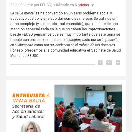
Noticias
20 de Febrero por FEUSO, publicado en
La
salud mental
se ha convertido en un serio problema social y
educativo que conviene abordar como se merece. Se trata de un
tema complejo (y, a menudo, mal entendido), que requiere de una
atención especializada en la que no caben las improvisaciones.
Desde FEUSO pensamos que es muy importante que este tema se
trabaje con profesionalidad en los
colegios, tanto por su implicación
en el alumnado como por su incidencia en el trabajo de los docentes
.
Por eso, ofrecemos a la comunidad educativa el Gabinete de Salud
Mental de FEUSO.