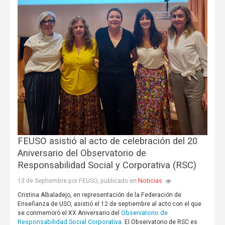
FEUSO asistió al acto de celebración del 20
Aniversario del Observatorio de
Responsabilidad Social y Corporativa (RSC)
Noticias
13 de Septiembre por FEUSO, publicado en
Cristina Albaladejo, en representación de la Federación de
Enseñanza de USO, asistió el 12 de septiembre al acto con el que
Observatorio de
se conmemoró el XX Aniversario del
Responsabilidad Social Corporativa
. El Observatorio de RSC es