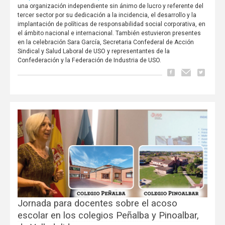
una organización independiente sin ánimo de lucro y referente del
tercer sector por su dedicación a la incidencia, el desarrollo y la
implantación de políticas de responsabilidad social corporativa, en
el ámbito nacional e internacional. También estuvieron presentes
en la celebración Sara García, Secretaria Confederal de Acción
Sindical y Salud Laboral de USO y representantes de la
Confederación y la Federación de Industria de USO.
Jornada para docentes sobre el acoso
escolar en los colegios Peñalba y Pinoalbar,