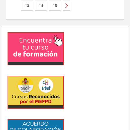
13
14
15