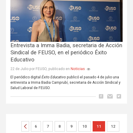
Entrevista a Imma Badia, secretaria de Acción
Sindical de FEUSO, en el periódico Éxito
Educativo
Noticias
22 de Julio por FEUSO, publicado en
El periódico digital
Éxito Educativo
publicó el pasado 4 de julio una
entrevista a Imma Badia Camprubí, secretaria de Acción Sindical y
Salud Laboral de FEUSO.
6
7
8
9
10
11
12