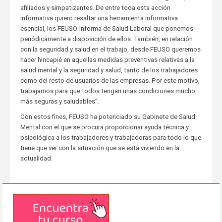
afiliados y simpatizantes. De entre toda esta acción
informativa quiero resaltar una herramienta informativa
esencial, los FEUSO-Informa de Salud Laboral que ponemos
periódicamente a disposición de ellos. También, en relación
con la seguridad y salud en el trabajo, desde FEUSO queremos
hacer hincapié en aquellas medidas preventivas relativas a la
salud mental y la seguridad y salud, tanto de los trabajadores
como del resto de usuarios de las empresas. Por este motivo,
trabajamos para que todos tengan unas condiciones mucho
más seguras y saludables”.
Con estos fines, FEUSO ha potenciado su Gabinete de Salud
Mental con el que se procura proporcionar ayuda técnica y
psicológica a los trabajadores y trabajadoras para todo lo que
tiene que ver con la situación que se está viviendo en la
actualidad.