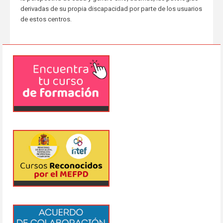
derivadas de su propia discapacidad por parte de los usuarios
de estos centros.