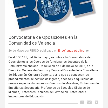
Convocatoria de Oposiciones en la
Comunidad de Valencia
Enseñanza pública
26 de Mayo por FEUSO, publicado en
En el BOE 125, del 26 de mayo, se publica la Convocatoria de
Oposiciones a los Cuerpos de funcionarios docentes de la
Comunitat Valenciana. Resolución de 6 de mayo de 2015, de la
Dirección General de Centros y Personal Docente de la Conselleria
de Educación, Cultura y Deporte, por la que se convocan los
procedimientos selectivos de ingreso, acceso y adquisición de
nuevas especialidades en los Cuerpos de Maestros, Profesores de
Enseñanza Secundaria, Profesores de Escuelas Oficiales de
Idiomas, Profesores Técnicos de Formación Profesional e
Inspectores de Educación.