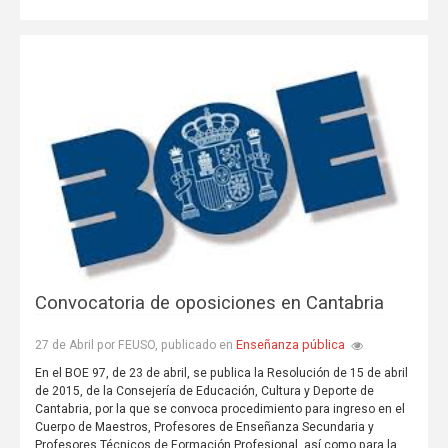
Convocatoria de oposiciones en Cantabria
Enseñanza pública
27 de Abril por FEUSO, publicado en
En el BOE 97, de 23 de abril, se publica la Resolución de 15 de abril
de 2015, de la Consejería de Educación, Cultura y Deporte de
Cantabria, por la que se convoca procedimiento para ingreso en el
Cuerpo de Maestros, Profesores de Enseñanza Secundaria y
Profesores Técnicos de Formación Profesional, así como para la