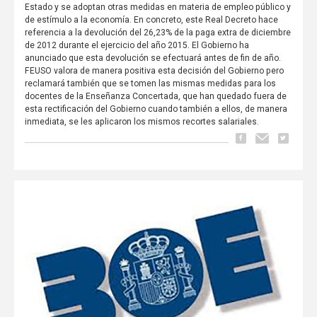
Estado y se adoptan otras medidas en materia de empleo público y
de estímulo a la economía. En concreto, este Real Decreto hace
referencia a la devolución del 26,23% de la paga extra de diciembre
de 2012 durante el ejercicio del año 2015. El Gobierno ha
anunciado que esta devolución se efectuará antes de fin de año.
FEUSO valora de manera positiva esta decisión del Gobierno pero
reclamará también que se tomen las mismas medidas para los
docentes de la Enseñanza Concertada, que han quedado fuera de
esta rectificación del Gobierno cuando también a ellos, de manera
inmediata, se les aplicaron los mismos recortes salariales.