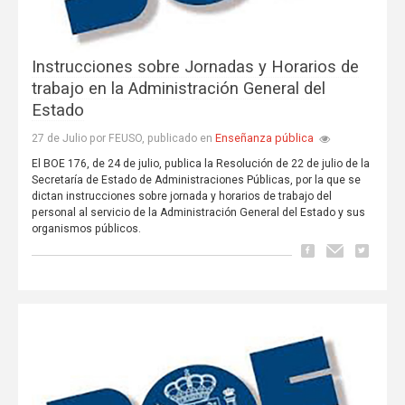
Instrucciones sobre Jornadas y Horarios de
trabajo en la Administración General del
Estado
Enseñanza pública
27 de Julio por FEUSO, publicado en
El BOE 176, de 24 de julio, publica la Resolución de 22 de julio de la
Secretaría de Estado de Administraciones Públicas, por la que se
dictan instrucciones sobre jornada y horarios de trabajo del
personal al servicio de la Administración General del Estado y sus
organismos públicos.