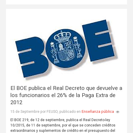
El BOE publica el Real Decreto que devuelve a
los funcionarios el 26% de la Paga Extra de
2012
Enseñanza pública
15 de Septiembre por FEUSO, publicado en
El BOE 219, de 12 de septiembre, publica el Real Decreto-ley
10/2015, de 11 de septiembre, por el que se conceden créditos
extraordinarios y suplementos de crédito en el presupuesto del