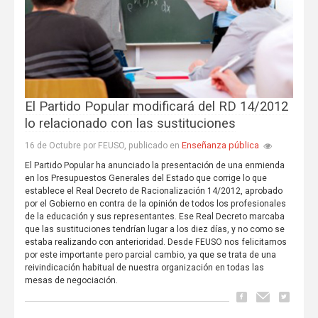
El Partido Popular modificará del RD 14/2012
lo relacionado con las sustituciones
Enseñanza pública
16 de Octubre por FEUSO, publicado en
El Partido Popular ha anunciado la presentación de una enmienda
en los Presupuestos Generales del Estado que corrige lo que
establece el Real Decreto de Racionalización 14/2012, aprobado
por el Gobierno en contra de la opinión de todos los profesionales
de la educación y sus representantes. Ese Real Decreto marcaba
que las sustituciones tendrían lugar a los diez días, y no como se
estaba realizando con anterioridad. Desde FEUSO nos felicitamos
por este importante pero parcial cambio, ya que se trata de una
reivindicación habitual de nuestra organización en todas las
mesas de negociación.