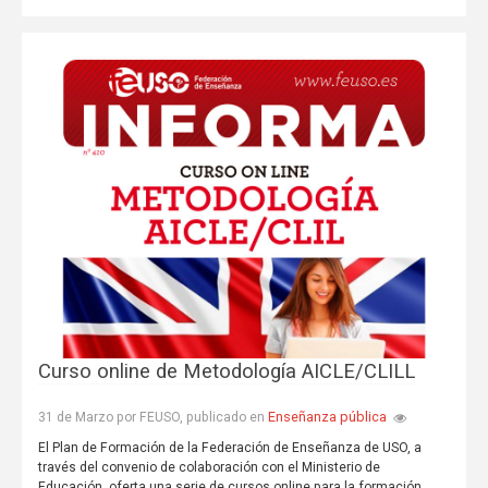
Curso online de Metodología AICLE/CLILL
Enseñanza pública
31 de Marzo por FEUSO, publicado en
El Plan de Formación de la Federación de Enseñanza de USO, a
través del convenio de colaboración con el Ministerio de
Educación, oferta una serie de cursos online para la formación