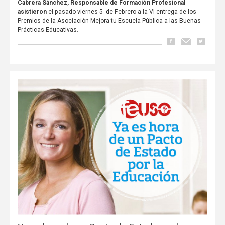
Cabrera Sánchez, Responsable de Formación Profesional
asistieron
el pasado viernes 5 de Febrero a la VI entrega de los
Premios de la Asociación Mejora tu Escuela Pública a las Buenas
Prácticas Educativas.