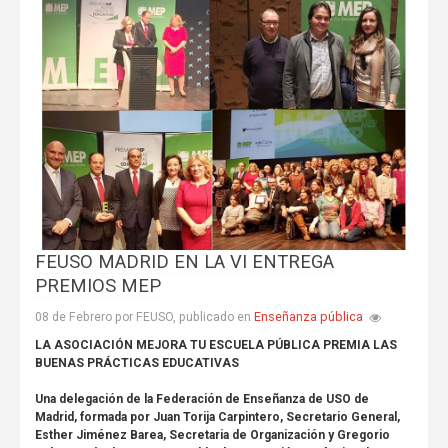
FEUSO MADRID EN LA VI ENTREGA
PREMIOS MEP
Enseñanza pública
08 de Febrero por FEUSO, publicado en
LA ASOCIACIÓN MEJORA TU ESCUELA PÚBLICA PREMIA LAS
BUENAS PRÁCTICAS EDUCATIVAS
Una delegación de la Federación de Enseñanza de USO de
Madrid, formada por Juan Torija Carpintero, Secretario General,
Esther Jiménez Barea, Secretaria de Organización y Gregorio