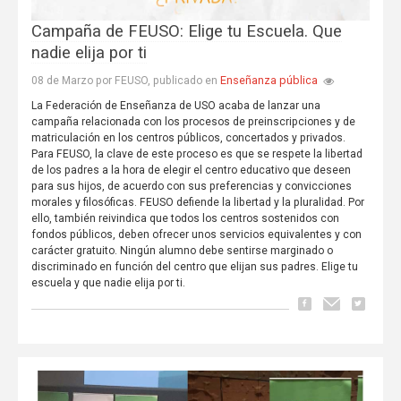
Campaña de FEUSO: Elige tu Escuela. Que
nadie elija por ti
Enseñanza pública
08 de Marzo por FEUSO, publicado en
La Federación de Enseñanza de USO acaba de lanzar una
campaña relacionada con los procesos de preinscripciones y de
matriculación en los centros públicos, concertados y privados.
Para FEUSO, la clave de este proceso es que se respete la libertad
de los padres a la hora de elegir el centro educativo que deseen
para sus hijos, de acuerdo con sus preferencias y convicciones
morales y filosóficas. FEUSO defiende la libertad y la pluralidad. Por
ello, también reivindica que todos los centros sostenidos con
fondos públicos, deben ofrecer unos servicios equivalentes y con
carácter gratuito. Ningún alumno debe sentirse marginado o
discriminado en función del centro que elijan sus padres. Elige tu
escuela y que nadie elija por ti.