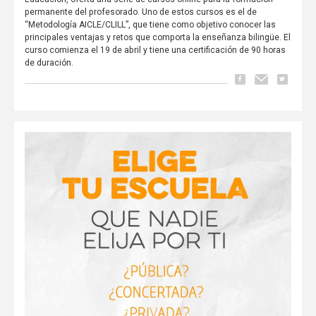
permanente del profesorado. Uno de estos cursos es el de
“Metodología AICLE/CLILL”, que tiene como objetivo conocer las
principales ventajas y retos que comporta la enseñanza bilingüe. El
curso comienza el 19 de abril y tiene una certificación de 90 horas
de duración.