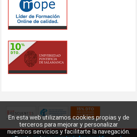
En esta web utilizamos cookies propias y de
terceros para mejorar y personalizar
nuestros servicios y facilitarte la navegación.
Aviso legal
·
Política de Cookies
·
Política de privacidad