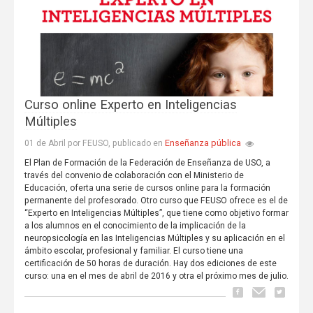
Curso online Experto en Inteligencias
Múltiples
Enseñanza pública
01 de Abril por FEUSO, publicado en
El Plan de Formación de la Federación de Enseñanza de USO, a
través del convenio de colaboración con el Ministerio de
Educación, oferta una serie de cursos online para la formación
permanente del profesorado. Otro curso que FEUSO ofrece es el de
“Experto en Inteligencias Múltiples”, que tiene como objetivo formar
a los alumnos en el conocimiento de la implicación de la
neuropsicología en las Inteligencias Múltiples y su aplicación en el
ámbito escolar, profesional y familiar. El curso tiene una
certificación de 50 horas de duración. Hay dos ediciones de este
curso: una en el mes de abril de 2016 y otra el próximo mes de julio.