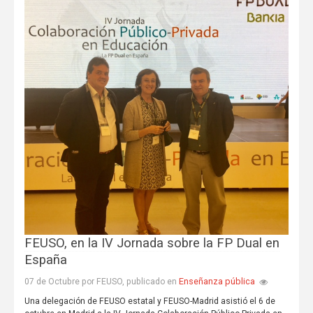
FEUSO, en la IV Jornada sobre la FP Dual en
España
Enseñanza pública
07 de Octubre por FEUSO, publicado en
Una delegación de FEUSO estatal y FEUSO-Madrid asistió el 6 de