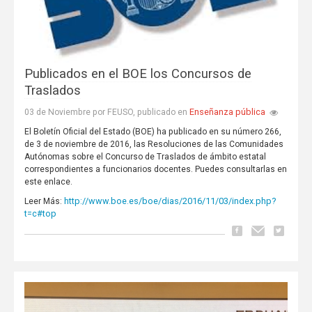
Publicados en el BOE los Concursos de
Traslados
Enseñanza pública
03 de Noviembre por FEUSO, publicado en
El Boletín Oficial del Estado (BOE) ha publicado en su número 266,
de 3 de noviembre de 2016, las Resoluciones de las Comunidades
Autónomas sobre el Concurso de Traslados de ámbito estatal
correspondientes a funcionarios docentes. Puedes consultarlas en
este enlace.
http://www.boe.es/boe/dias/2016/11/03/index.php?
Leer Más:
t=c#top