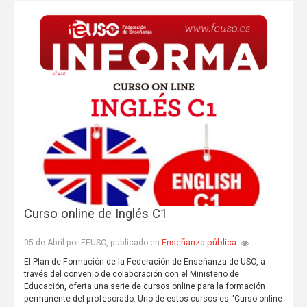
Curso online de Inglés C1
Enseñanza pública
05 de Abril por FEUSO, publicado en
El Plan de Formación de la Federación de Enseñanza de USO, a
través del convenio de colaboración con el Ministerio de
Educación, oferta una serie de cursos online para la formación
permanente del profesorado. Uno de estos cursos es “Curso online