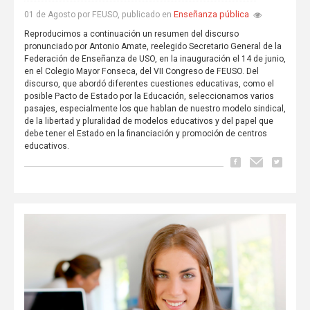
Enseñanza pública
01 de Agosto por FEUSO, publicado en
Reproducimos a continuación un resumen del discurso
pronunciado por Antonio Amate, reelegido Secretario General de la
Federación de Enseñanza de USO, en la inauguración el 14 de junio,
en el Colegio Mayor Fonseca, del VII Congreso de FEUSO. Del
discurso, que abordó diferentes cuestiones educativas, como el
posible Pacto de Estado por la Educación, seleccionamos varios
pasajes, especialmente los que hablan de nuestro modelo sindical,
de la libertad y pluralidad de modelos educativos y del papel que
debe tener el Estado en la financiación y promoción de centros
educativos.