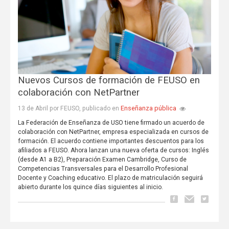
Nuevos Cursos de formación de FEUSO en
colaboración con NetPartner
Enseñanza pública
13 de Abril por FEUSO, publicado en
La Federación de Enseñanza de USO tiene firmado un acuerdo de
colaboración con NetPartner, empresa especializada en cursos de
formación. El acuerdo contiene importantes descuentos para los
afiliados a FEUSO. Ahora lanzan una nueva oferta de cursos: Inglés
(desde A1 a B2), Preparación Examen Cambridge, Curso de
Competencias Transversales para el Desarrollo Profesional
Docente y Coaching educativo. El plazo de matriculación seguirá
abierto durante los quince días siguientes al inicio.