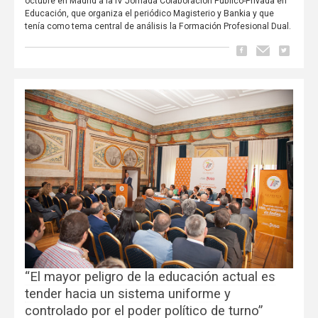
octubre en Madrid a la IV Jornada Colaboración Público-Privada en
Educación, que organiza el periódico Magisterio y Bankia y que
tenía como tema central de análisis la Formación Profesional Dual.
“El mayor peligro de la educación actual es
tender hacia un sistema uniforme y
controlado por el poder político de turno”