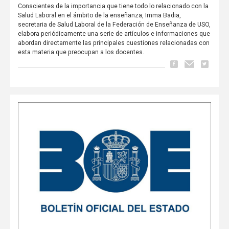
Conscientes de la importancia que tiene todo lo relacionado con la
Salud Laboral en el ámbito de la enseñanza, Imma Badia,
secretaria de Salud Laboral de la Federación de Enseñanza de USO,
elabora periódicamente una serie de artículos e informaciones que
abordan directamente las principales cuestiones relacionadas con
esta materia que preocupan a los docentes.