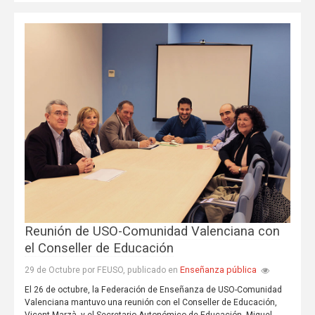
Reunión de USO-Comunidad Valenciana con
el Conseller de Educación
Enseñanza pública
29 de Octubre por FEUSO, publicado en
El 26 de octubre, la Federación de Enseñanza de USO-Comunidad
Valenciana mantuvo una reunión con el Conseller de Educación,
Vicent Marzà, y el Secretario Autonómico de Educación, Miguel