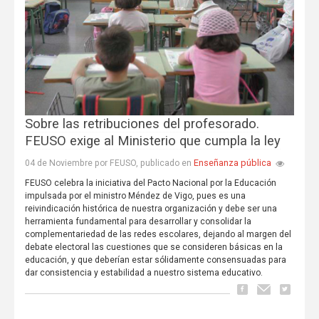
Sobre las retribuciones del profesorado.
FEUSO exige al Ministerio que cumpla la ley
Enseñanza pública
04 de Noviembre por FEUSO, publicado en
FEUSO celebra la iniciativa del Pacto Nacional por la Educación
impulsada por el ministro Méndez de Vigo, pues es una
reivindicación histórica de nuestra organización y debe ser una
herramienta fundamental para desarrollar y consolidar la
complementariedad de las redes escolares, dejando al margen del
debate electoral las cuestiones que se consideren básicas en la
educación, y que deberían estar sólidamente consensuadas para
dar consistencia y estabilidad a nuestro sistema educativo.