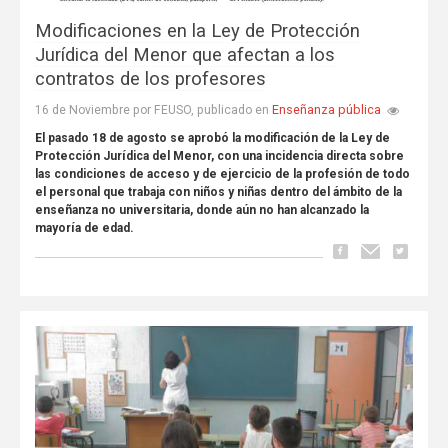
Modificaciones en la Ley de Protección
Jurídica del Menor que afectan a los
contratos de los profesores
Enseñanza pública
16 de Noviembre por FEUSO, publicado en
El pasado 18 de agosto se aprobó la modificación de la Ley de
Protección Jurídica del Menor, con una incidencia directa sobre
las condiciones de acceso y de ejercicio de la profesión de todo
el personal que trabaja con niños y niñas dentro del ámbito de la
enseñanza no universitaria, donde aún no han alcanzado la
mayoría de edad.