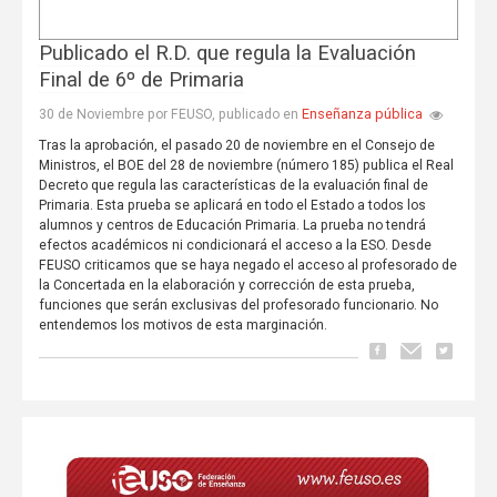
Publicado el R.D. que regula la Evaluación
Final de 6º de Primaria
Enseñanza pública
30 de Noviembre por FEUSO, publicado en
Tras la aprobación, el pasado 20 de noviembre en el Consejo de
Ministros, el BOE del 28 de noviembre (número 185) publica el Real
Decreto que regula las características de la evaluación final de
Primaria. Esta prueba se aplicará en todo el Estado a todos los
alumnos y centros de Educación Primaria. La prueba no tendrá
efectos académicos ni condicionará el acceso a la ESO. Desde
FEUSO criticamos que se haya negado el acceso al profesorado de
la Concertada en la elaboración y corrección de esta prueba,
funciones que serán exclusivas del profesorado funcionario. No
entendemos los motivos de esta marginación.