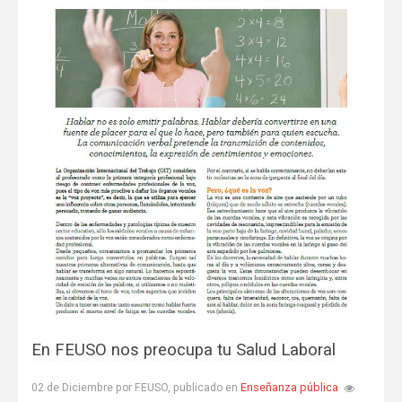
En FEUSO nos preocupa tu Salud Laboral
Enseñanza pública
02 de Diciembre por FEUSO, publicado en