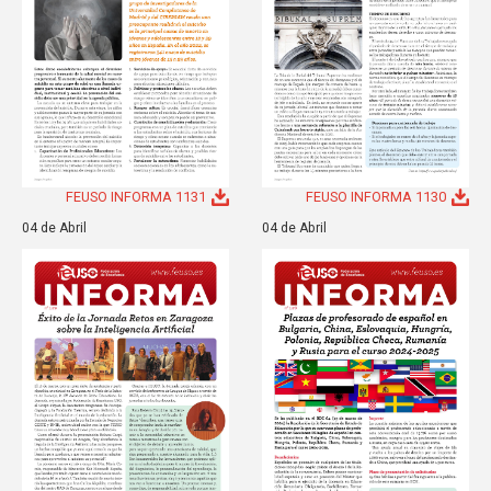
FEUSO INFORMA 1131
FEUSO INFORMA 1130
04 de Abril
04 de Abril