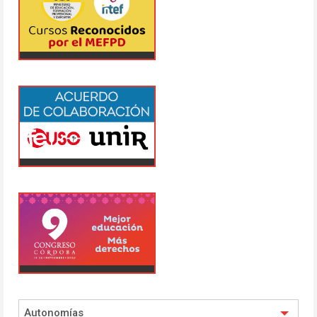
Autonomías