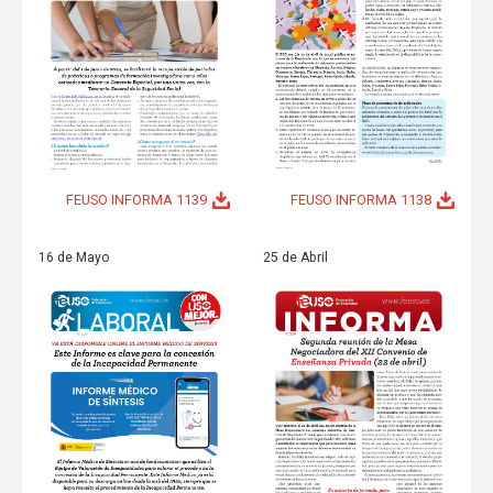
FEUSO INFORMA 1139
FEUSO INFORMA 1138
16 de Mayo
25 de Abril