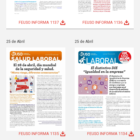
FEUSO INFORMA 1137
FEUSO INFORMA 1136
25 de Abril
25 de Abril
FEUSO INFORMA 1135
FEUSO INFORMA 1134