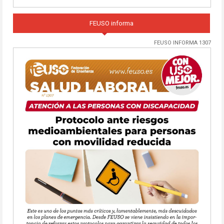
FEUSO informa
FEUSO INFORMA 1307