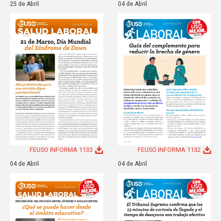
25 de Abril
04 de Abril
FEUSO INFORMA 1133
FEUSO INFORMA 1132
04 de Abril
04 de Abril