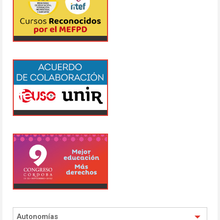
Autonomías