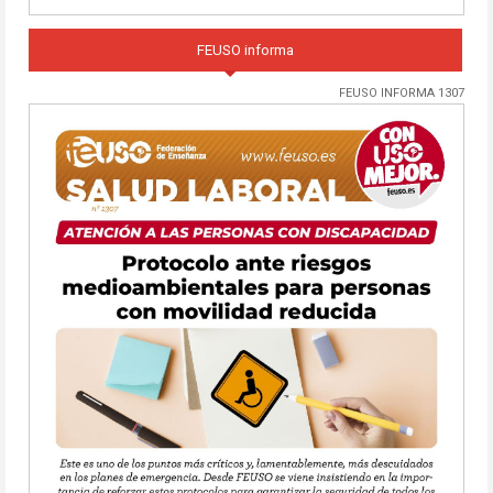
FEUSO informa
FEUSO INFORMA 1307