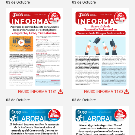
03 de Octubre
03 de Octubre
FEUSO INFORMA 1181
FEUSO INFORMA 1180
03 de Octubre
03 de Octubre