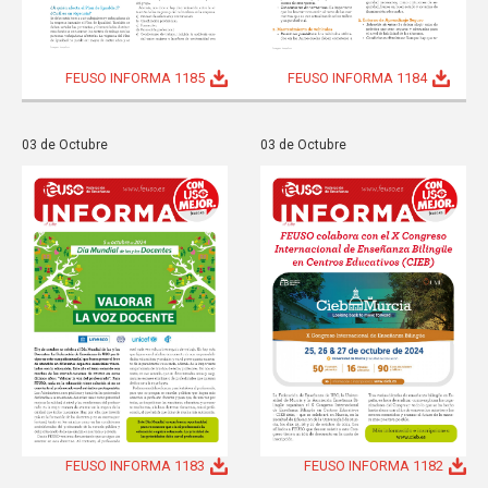
FEUSO INFORMA 1185
FEUSO INFORMA 1184
03 de Octubre
03 de Octubre
FEUSO INFORMA 1183
FEUSO INFORMA 1182