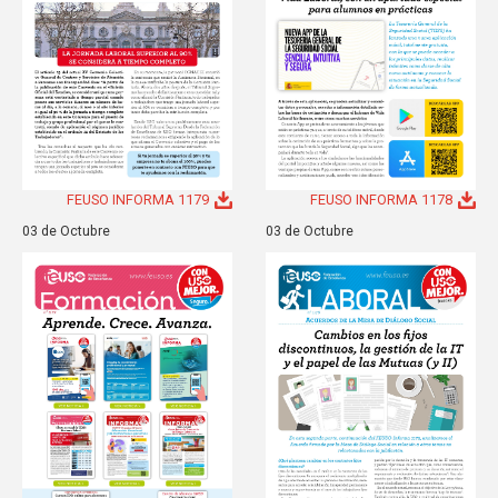
FEUSO INFORMA 1179
FEUSO INFORMA 1178
03 de Octubre
03 de Octubre