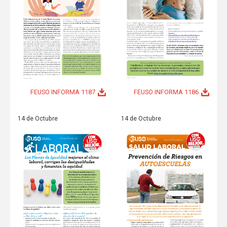
FEUSO INFORMA 1187
FEUSO INFORMA 1186
14 de Octubre
14 de Octubre