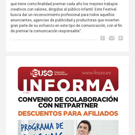
que tiene como finalidad premiar cada año los mejores trabajos
creativos con valores, dirigidos al público infantil. Este Festival
busca dar un reconocimiento profesional para todos aquellos
anunciantes, agencias de publicidad y productoras que invierten
gran parte de su esfuerzo en este tipo de comunicación, con el fin
de premiar la comunicación responsable”.