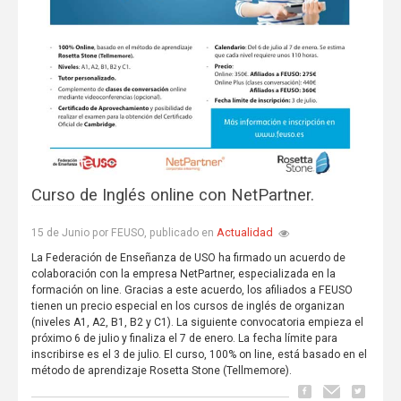
Curso de Inglés online con NetPartner.
Actualidad
15 de Junio por FEUSO, publicado en
La Federación de Enseñanza de USO ha firmado un acuerdo de
colaboración con la empresa NetPartner, especializada en la
formación on line. Gracias a este acuerdo, los afiliados a FEUSO
tienen un precio especial en los cursos de inglés de organizan
(niveles A1, A2, B1, B2 y C1). La siguiente convocatoria empieza el
próximo 6 de julio y finaliza el 7 de enero. La fecha límite para
inscribirse es el 3 de julio. El curso, 100% on line, está basado en el
método de aprendizaje Rosetta Stone (Tellmemore).