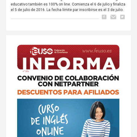
educativo también es 100% on line. Comienza el 6 de julio y finaliza
el 5 de julio de 2016. La fecha límite par inscribirse es el 3 de julio.