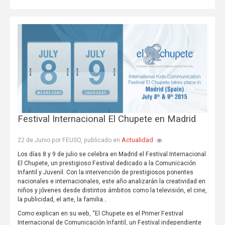
Festival Internacional El Chupete en Madrid
Actualidad
22 de Junio por FEUSO, publicado en
Los días 8 y 9 de julio se celebra en Madrid el Festival Internacional
El Chupete, un prestigioso Festival dedicado a la Comunicación
Infantil y Juvenil. Con la intervención de prestigiosos ponentes
nacionales e internacionales, este año analizarán la creatividad en
niños y jóvenes desde distintos ámbitos como la televisión, el cine,
la publicidad, el arte, la familia…
Como explican en su web, “El Chupete es el Primer Festival
Internacional de Comunicación Infantil, un Festival independiente