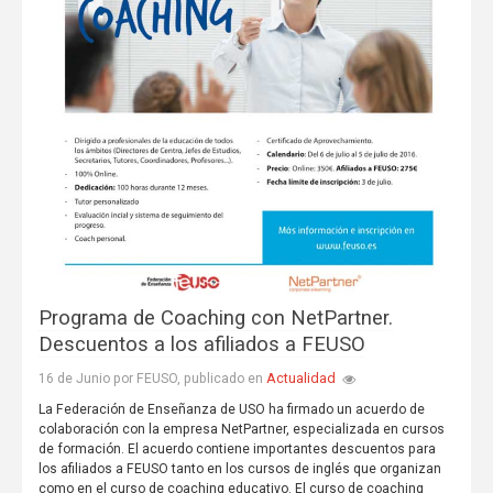
Programa de Coaching con NetPartner.
Descuentos a los afiliados a FEUSO
Actualidad
16 de Junio por FEUSO, publicado en
La Federación de Enseñanza de USO ha firmado un acuerdo de
colaboración con la empresa NetPartner, especializada en cursos
de formación. El acuerdo contiene importantes descuentos para
los afiliados a FEUSO tanto en los cursos de inglés que organizan
como en el curso de coaching educativo. El curso de coaching