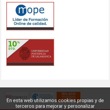
En esta web utilizamos cookies propias y de
terceros para mejorar y personalizar