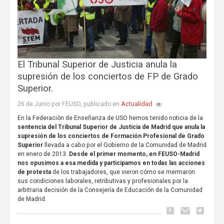
El Tribunal Superior de Justicia anula la
supresión de los conciertos de FP de Grado
Superior.
Actualidad
26 de Junio por FEUSO, publicado en
En la Federación de Enseñanza de USO hemos tenido noticia de la
sentencia del Tribunal Superior de Justicia de Madrid que anula la
supresión de los conciertos de Formación Profesional de Grado
Superior
llevada a cabo por el Gobierno de la Comunidad de Madrid
en enero de 2013.
Desde el primer momento, en FEUSO-Madrid
nos opusimos a esa medida y participamos en todas las acciones
de protesta
de los trabajadores, que vieron cómo se mermaron
sus condiciones laborales, retributivas y profesionales por la
arbitraria decisión de la Consejería de Educación de la Comunidad
de Madrid.