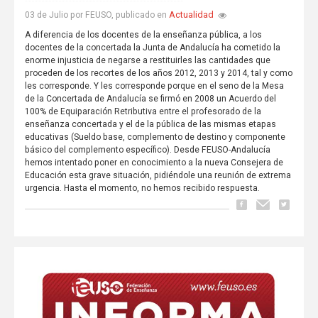
Actualidad
03 de Julio por FEUSO, publicado en
A diferencia de los docentes de la enseñanza pública, a los
docentes de la concertada la Junta de Andalucía ha cometido la
enorme injusticia de negarse a restituirles las cantidades que
proceden de los recortes de los años 2012, 2013 y 2014, tal y como
les corresponde. Y les corresponde porque en el seno de la Mesa
de la Concertada de Andalucía se firmó en 2008 un Acuerdo del
100% de Equiparación Retributiva entre el profesorado de la
enseñanza concertada y el de la pública de las mismas etapas
educativas (Sueldo base, complemento de destino y componente
básico del complemento específico). Desde FEUSO-Andalucía
hemos intentado poner en conocimiento a la nueva Consejera de
Educación esta grave situación, pidiéndole una reunión de extrema
urgencia. Hasta el momento, no hemos recibido respuesta.