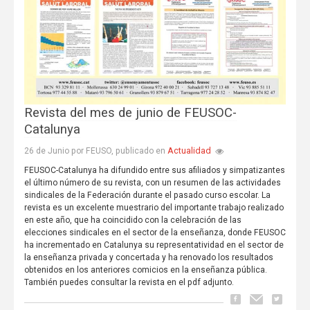
Revista del mes de junio de FEUSOC-
Catalunya
Actualidad
26 de Junio por FEUSO, publicado en
FEUSOC-Catalunya ha difundido entre sus afiliados y simpatizantes
el último número de su revista, con un resumen de las actividades
sindicales de la Federación durante el pasado curso escolar. La
revista es un excelente muestrario del importante trabajo realizado
en este año, que ha coincidido con la celebración de las
elecciones sindicales en el sector de la enseñanza, donde FEUSOC
ha incrementado en Catalunya su representatividad en el sector de
la enseñanza privada y concertada y ha renovado los resultados
obtenidos en los anteriores comicios en la enseñanza pública.
También puedes consultar la revista en el pdf adjunto.