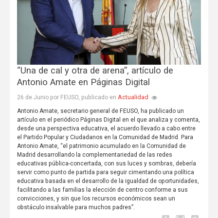
“Una de cal y otra de arena”, artículo de
Antonio Amate en Páginas Digital
Actualidad
26 de Junio por FEUSO, publicado en
Antonio Amate, secretario general de FEUSO, ha publicado un
artículo en el periódico Páginas Digital en el que analiza y comenta,
desde una perspectiva educativa, el acuerdo llevado a cabo entre
el Partido Popular y Ciudadanos en la Comunidad de Madrid. Para
Antonio Amate, “el patrimonio acumulado en la Comunidad de
Madrid desarrollando la complementariedad de las redes
educativas pública-concertada, con sus luces y sombras, debería
servir como punto de partida para seguir cimentando una política
educativa basada en el desarrollo de la igualdad de oportunidades,
facilitando a las familias la elección de centro conforme a sus
convicciones, y sin que los recursos económicos sean un
obstáculo insalvable para muchos padres”.