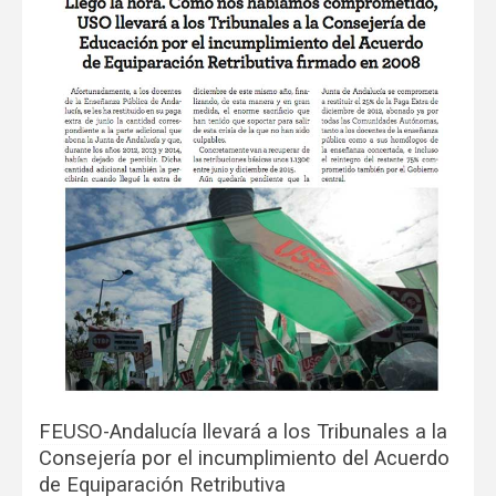
FEUSO-Andalucía llevará a los Tribunales a la
Consejería por el incumplimiento del Acuerdo
de Equiparación Retributiva