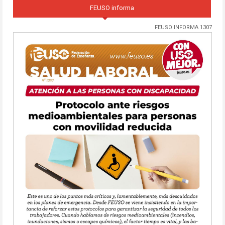
FEUSO informa
FEUSO INFORMA 1307