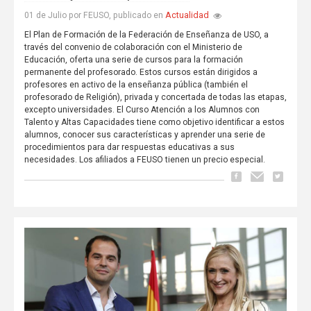
Actualidad
01 de Julio por FEUSO, publicado en
El Plan de Formación de la Federación de Enseñanza de USO, a
través del convenio de colaboración con el Ministerio de
Educación, oferta una serie de cursos para la formación
permanente del profesorado. Estos cursos están dirigidos a
profesores en activo de la enseñanza pública (también el
profesorado de Religión), privada y concertada de todas las etapas,
excepto universidades. El Curso Atención a los Alumnos con
Talento y Altas Capacidades tiene como objetivo identificar a estos
alumnos, conocer sus características y aprender una serie de
procedimientos para dar respuestas educativas a sus
necesidades. Los afiliados a FEUSO tienen un precio especial.