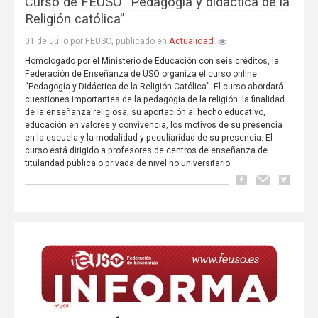
Curso de FEUSO “Pedagogía y didáctica de la
Religión católica”
Actualidad
01 de Julio por FEUSO, publicado en
Homologado por el Ministerio de Educación con seis créditos, la
Federación de Enseñanza de USO organiza el curso online
“Pedagogía y Didáctica de la Religión Católica”. El curso abordará
cuestiones importantes de la pedagogía de la religión: la finalidad
de la enseñanza religiosa, su aportación al hecho educativo,
educación en valores y convivencia, los motivos de su presencia
en la escuela y la modalidad y peculiaridad de su presencia. El
curso está dirigido a profesores de centros de enseñanza de
titularidad pública o privada de nivel no universitario.