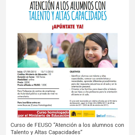
Curso de FEUSO “Atención a los alumnos con
Talento y Altas Capacidades”