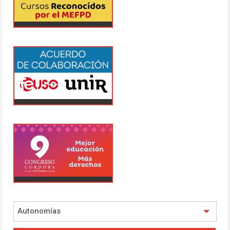
Autonomías