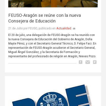
FEUSO-Aragón se reúne con la nueva
Consejera de Educación
Actualidad
21 de Julio por FEUSO, publicado en
El 20 de julio, una delegación de FEUSO-Aragón se ha reunido con
la nueva Consejera de Educación del Gobierno de Aragón, Doña
Mayte Pérez, y con el Secretario General Técnico, D. Felipe Faci. En
representación de FEUSO-Aragón acudieron el Secretario General,
Miguel Ángel González, y la Secretaria de Formación y
representante del profesorado de religión en Aragón, Nieves Pozo.