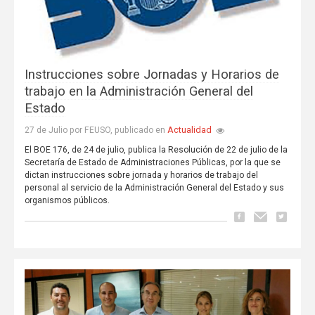
Instrucciones sobre Jornadas y Horarios de
trabajo en la Administración General del
Estado
Actualidad
27 de Julio por FEUSO, publicado en
El BOE 176, de 24 de julio, publica la Resolución de 22 de julio de la
Secretaría de Estado de Administraciones Públicas, por la que se
dictan instrucciones sobre jornada y horarios de trabajo del
personal al servicio de la Administración General del Estado y sus
organismos públicos.