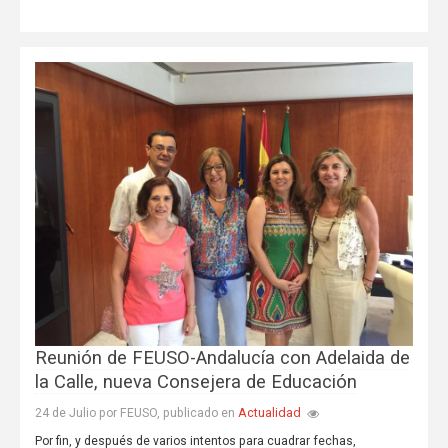
Reunión de FEUSO-Andalucía con Adelaida de
la Calle, nueva Consejera de Educación
Actualidad
24 de Julio por FEUSO, publicado en
Por fin, y después de varios intentos para cuadrar fechas,