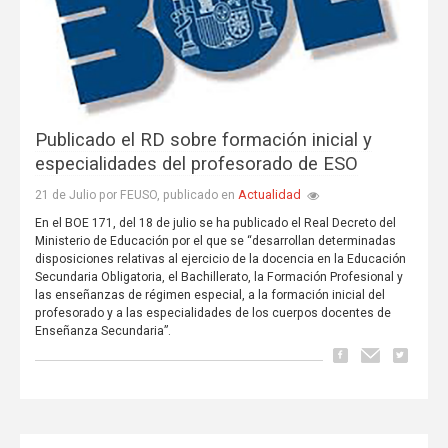
Publicado el RD sobre formación inicial y
especialidades del profesorado de ESO
Actualidad
21 de Julio por FEUSO, publicado en
En el BOE 171, del 18 de julio se ha publicado el Real Decreto del
Ministerio de Educación por el que se “desarrollan determinadas
disposiciones relativas al ejercicio de la docencia en la Educación
Secundaria Obligatoria, el Bachillerato, la Formación Profesional y
las enseñanzas de régimen especial, a la formación inicial del
profesorado y a las especialidades de los cuerpos docentes de
Enseñanza Secundaria”.