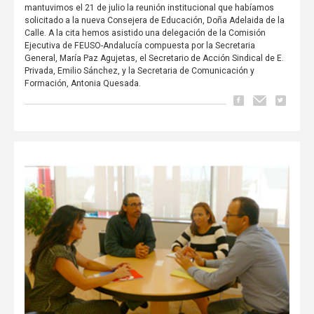
mantuvimos el 21 de julio la reunión institucional que habíamos
solicitado a la nueva Consejera de Educación, Doña Adelaida de la
Calle. A la cita hemos asistido una delegación de la Comisión
Ejecutiva de FEUSO-Andalucía compuesta por la Secretaria
General, María Paz Agujetas, el Secretario de Acción Sindical de E.
Privada, Emilio Sánchez, y la Secretaria de Comunicación y
Formación, Antonia Quesada.