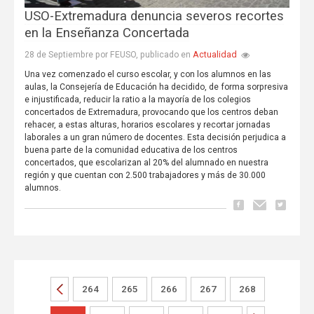
USO-Extremadura denuncia severos recortes
en la Enseñanza Concertada
Actualidad
28 de Septiembre por FEUSO, publicado en
Una vez comenzado el curso escolar, y con los alumnos en las
aulas, la Consejería de Educación ha decidido, de forma sorpresiva
e injustificada, reducir la ratio a la mayoría de los colegios
concertados de Extremadura, provocando que los centros deban
rehacer, a estas alturas, horarios escolares y recortar jornadas
laborales a un gran número de docentes. Esta decisión perjudica a
buena parte de la comunidad educativa de los centros
concertados, que escolarizan al 20% del alumnado en nuestra
región y que cuentan con 2.500 trabajadores y más de 30.000
alumnos.
264
265
266
267
268