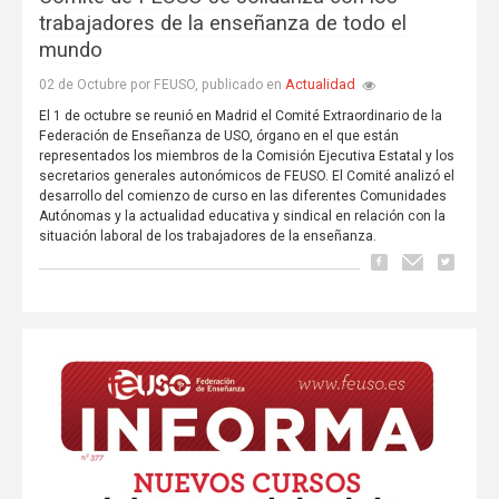
trabajadores de la enseñanza de todo el
mundo
Actualidad
02 de Octubre por FEUSO, publicado en
El 1 de octubre se reunió en Madrid el Comité Extraordinario de la
Federación de Enseñanza de USO, órgano en el que están
representados los miembros de la Comisión Ejecutiva Estatal y los
secretarios generales autonómicos de FEUSO. El Comité analizó el
desarrollo del comienzo de curso en las diferentes Comunidades
Autónomas y la actualidad educativa y sindical en relación con la
situación laboral de los trabajadores de la enseñanza.