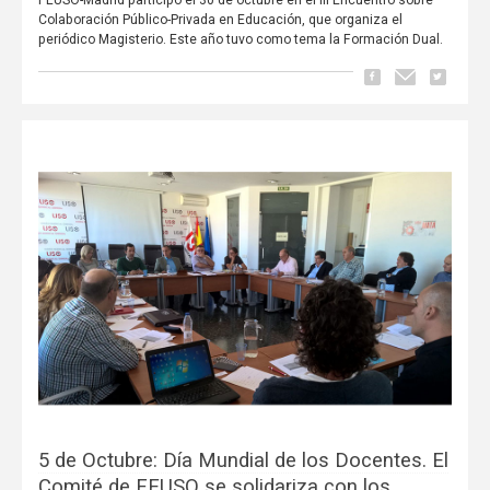
Colaboración Público-Privada en Educación, que organiza el
periódico Magisterio. Este año tuvo como tema la Formación Dual.
5 de Octubre: Día Mundial de los Docentes. El
Comité de FEUSO se solidariza con los