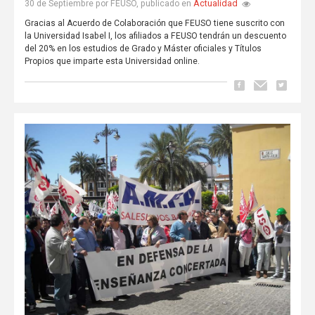
Actualidad
30 de Septiembre por FEUSO, publicado en
Gracias al Acuerdo de Colaboración que FEUSO tiene suscrito con
la Universidad Isabel I, los afiliados a FEUSO tendrán un descuento
del 20% en los estudios de Grado y Máster oficiales y Títulos
Propios que imparte esta Universidad online.