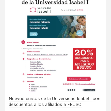
Nuevos cursos de la Universidad Isabel I con
descuentos a los afiliados a FEUSO