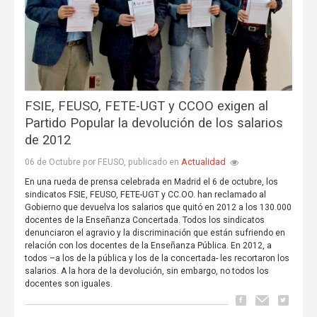
FSIE, FEUSO, FETE-UGT y CCOO exigen al
Partido Popular la devolución de los salarios
de 2012
Actualidad
06 de Octubre por FEUSO, publicado en
En una rueda de prensa celebrada en Madrid el 6 de octubre, los
sindicatos FSIE, FEUSO, FETE-UGT y CC.OO. han reclamado al
Gobierno que devuelva los salarios que quitó en 2012 a los 130.000
docentes de la Enseñanza Concertada. Todos los sindicatos
denunciaron el agravio y la discriminación que están sufriendo en
relación con los docentes de la Enseñanza Pública. En 2012, a
todos –a los de la pública y los de la concertada- les recortaron los
salarios. A la hora de la devolución, sin embargo, no todos los
docentes son iguales.