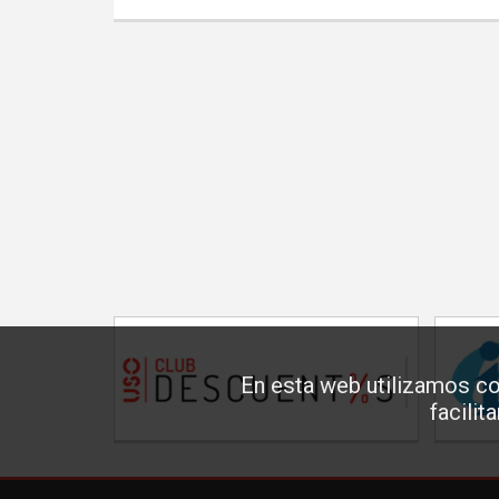
En esta web utilizamos co
facilit