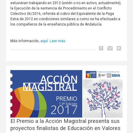
estuvieran trabajando en 2012 (estén o no en activo, actualmente),
la Ejecución de la sentencia de Procedimiento en el Conflicto
Colectivo 36/2016, referida al cobro del Equivalente de la Paga
Extra de 2012 en condiciones similares a como se ha efectuado a
los compañeros de la enseñanza pública de Andalucía.
aquí.
Leer más
Más información,
El Premio a la Acción Magistral presenta sus
proyectos finalistas de Educación en Valores