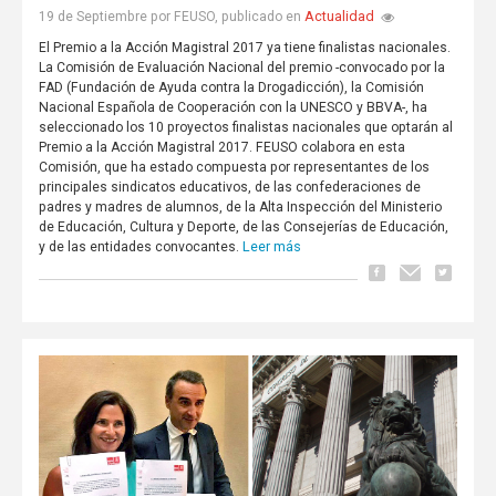
Actualidad
19 de Septiembre por FEUSO, publicado en
El Premio a la Acción Magistral 2017 ya tiene finalistas nacionales.
La Comisión de Evaluación Nacional del premio -convocado por la
FAD (Fundación de Ayuda contra la Drogadicción), la Comisión
Nacional Española de Cooperación con la UNESCO y BBVA-, ha
seleccionado los 10 proyectos finalistas nacionales que optarán al
Premio a la Acción Magistral 2017. FEUSO colabora en esta
Comisión, que ha estado compuesta por representantes de los
principales sindicatos educativos, de las confederaciones de
padres y madres de alumnos, de la Alta Inspección del Ministerio
de Educación, Cultura y Deporte, de las Consejerías de Educación,
Leer más
y de las entidades convocantes.