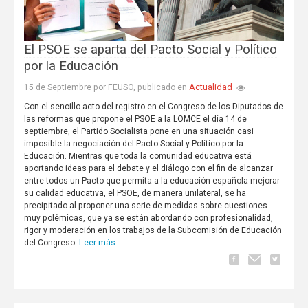
El PSOE se aparta del Pacto Social y Político
por la Educación
Actualidad
15 de Septiembre por FEUSO, publicado en
Con el sencillo acto del registro en el Congreso de los Diputados de
las reformas que propone el PSOE a la LOMCE el día 14 de
septiembre, el Partido Socialista pone en una situación casi
imposible la negociación del Pacto Social y Político por la
Educación. Mientras que toda la comunidad educativa está
aportando ideas para el debate y el diálogo con el fin de alcanzar
entre todos un Pacto que permita a la educación española mejorar
su calidad educativa, el PSOE, de manera unilateral, se ha
precipitado al proponer una serie de medidas sobre cuestiones
muy polémicas, que ya se están abordando con profesionalidad,
rigor y moderación en los trabajos de la Subcomisión de Educación
Leer más
del Congreso.