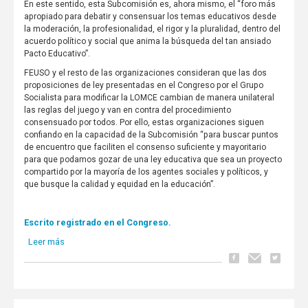
En este sentido, esta Subcomisión es, ahora mismo, el “foro más
apropiado para debatir y consensuar los temas educativos desde
la moderación, la profesionalidad, el rigor y la pluralidad, dentro del
acuerdo político y social que anima la búsqueda del tan ansiado
Pacto Educativo”.
FEUSO y el resto de las organizaciones consideran que las dos
proposiciones de ley presentadas en el Congreso por el Grupo
Socialista para modificar la LOMCE cambian de manera unilateral
las reglas del juego y van en contra del procedimiento
consensuado por todos. Por ello, estas organizaciones siguen
confiando en la capacidad de la Subcomisión “para buscar puntos
de encuentro que faciliten el consenso suficiente y mayoritario
para que podamos gozar de una ley educativa que sea un proyecto
compartido por la mayoría de los agentes sociales y políticos, y
que busque la calidad y equidad en la educación”.
Escrito registrado en el Congreso.
Leer más