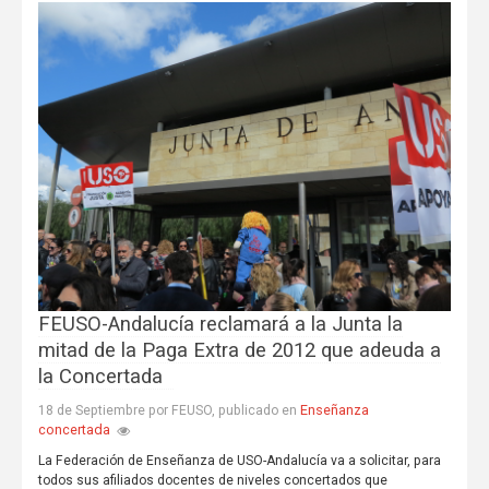
FEUSO-Andalucía reclamará a la Junta la
mitad de la Paga Extra de 2012 que adeuda a
la Concertada
Enseñanza
18 de Septiembre por FEUSO, publicado en
concertada
La Federación de Enseñanza de USO-Andalucía va a solicitar, para
todos sus afiliados docentes de niveles concertados que