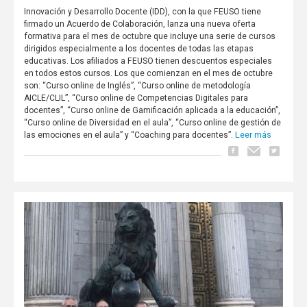
Innovación y Desarrollo Docente (IDD), con la que FEUSO tiene
firmado un Acuerdo de Colaboración, lanza una nueva oferta
formativa para el mes de octubre que incluye una serie de cursos
dirigidos especialmente a los docentes de todas las etapas
educativas. Los afiliados a FEUSO tienen descuentos especiales
en todos estos cursos. Los que comienzan en el mes de octubre
son: “Curso online de Inglés”, “Curso online de metodología
AICLE/CLIL”, “Curso online de Competencias Digitales para
docentes”, “Curso online de Gamificación aplicada a la educación”,
“Curso online de Diversidad en el aula”, “Curso online de gestión de
Leer más
las emociones en el aula” y “Coaching para docentes”.