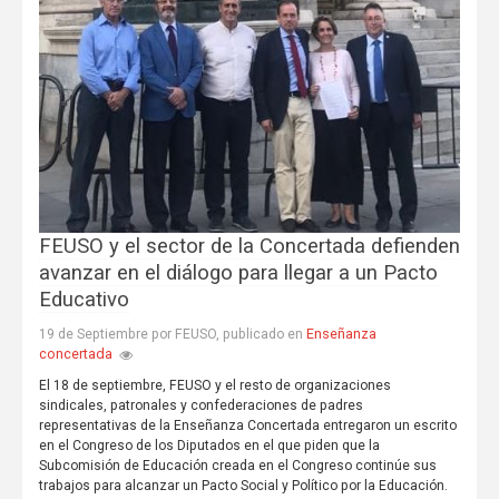
FEUSO y el sector de la Concertada defienden
avanzar en el diálogo para llegar a un Pacto
Educativo
Enseñanza
19 de Septiembre por FEUSO, publicado en
concertada
El 18 de septiembre, FEUSO y el resto de organizaciones
sindicales, patronales y confederaciones de padres
representativas de la Enseñanza Concertada entregaron un escrito
en el Congreso de los Diputados en el que piden que la
Subcomisión de Educación creada en el Congreso continúe sus
trabajos para alcanzar un Pacto Social y Político por la Educación.