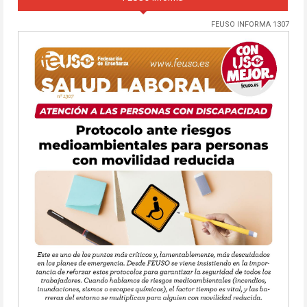
FEUSO INFORMA 1307