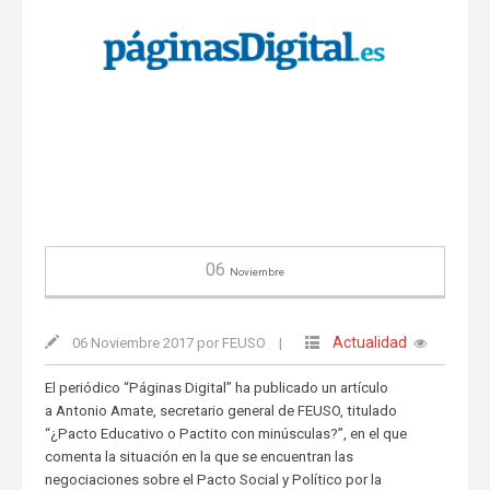
06
Noviembre
Actualidad
06 Noviembre 2017 por FEUSO
|
El periódico “Páginas Digital” ha publicado un artículo
a Antonio Amate, secretario general de FEUSO, titulado
“¿Pacto Educativo o Pactito con minúsculas?”, en el que
comenta la situación en la que se encuentran las
negociaciones sobre el Pacto Social y Político por la