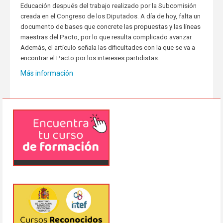
Educación después del trabajo realizado por la Subcomisión
creada en el Congreso de los Diputados. A día de hoy, falta un
documento de bases que concrete las propuestas y las líneas
maestras del Pacto, por lo que resulta complicado avanzar.
Además, el artículo señala las dificultades con la que se va a
encontrar el Pacto por los intereses partidistas.
Más información