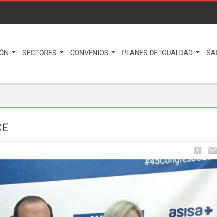
IÓN
SECTORES
CONVENIOS
PLANES DE IGUALDAD
SA
CE