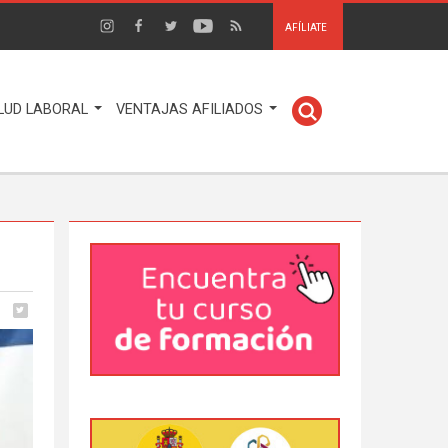
AFÍLIATE
LUD LABORAL
VENTAJAS AFILIADOS