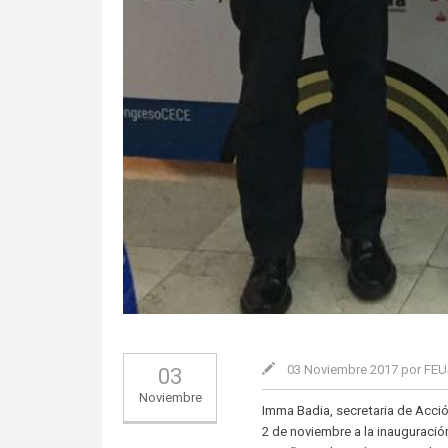
03 Noviembre 2017 por FE
03
Noviembre
Imma Badia, secretaria de Acció
2 de noviembre a la inauguraci