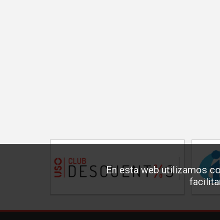
En esta web utilizamos co
facilit