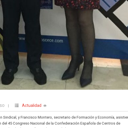
Actualidad
USO
|
n Sindical, y Francisco Montero, secretario de Formación y Economía, asistier
ón del 45 Congreso Nacional de la Confederación Española de Centros de