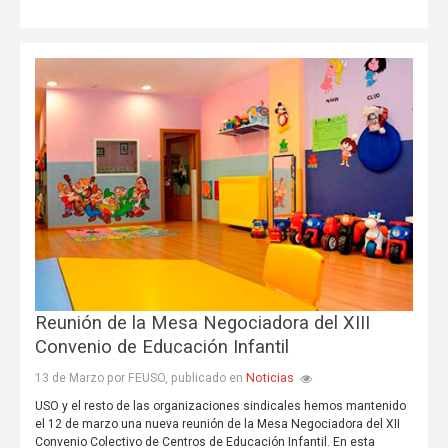
Reunión de la Mesa Negociadora del XIII
Convenio de Educación Infantil
Noticias
13 de Marzo por FEUSO, publicado en
USO y el resto de las organizaciones sindicales hemos mantenido
el 12 de marzo una nueva reunión de la Mesa Negociadora del XII
Convenio Colectivo de Centros de Educación Infantil. En esta