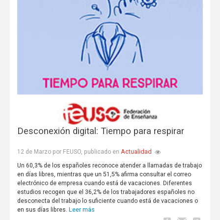
Desconexión digital: Tiempo para respirar
Actualidad
12 de Marzo por FEUSO, publicado en
Un 60,3% de los españoles reconoce atender a llamadas de trabajo
en días libres, mientras que un 51,5% afirma consultar el correo
electrónico de empresa cuando está de vacaciones. Diferentes
estudios recogen que el 36,2% de los trabajadores españoles no
desconecta del trabajo lo suficiente cuando está de vacaciones o
Leer más
en sus días libres.