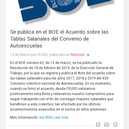
Se publica en el BOE el Acuerdo sobre las
Tablas Salariales del Convenio de
Autoescuelas
Noticias
13 de Marzo por FEUSO, publicado en
En el BOE número 62, de 13 de marzo, se ha publicado la
Resolución de 18 de febrero de 2019, de la Dirección General de
Trabajo, por la que se registra y publica el Acta del acuerdo sobre
las tablas salariales para los años 2017, 2018 y 2019 del XXII
Convenio colectivo nacional de Autoescuelas. En su momento,
cuando se firmó el acuerdo, desde FEUSO valoramos
positivamente esta firma y reiteramos nuestro compromiso para
seguir trabajando con el fin de conseguir mejores salariales que
beneficien a este colectivo, tan afectado por los últimos
acontecimientos acaecidos en el sector en años anteriores.
Ver BOE
Leer más
Más información: