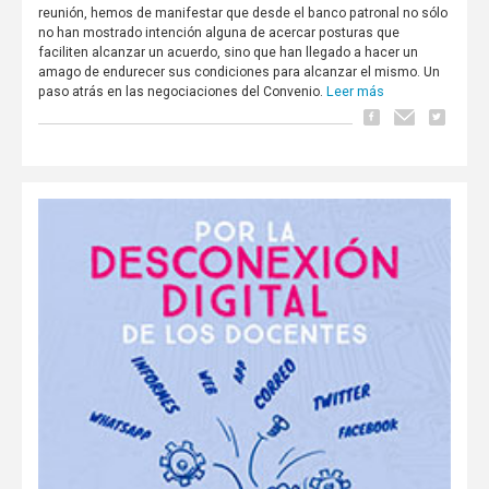
reunión, hemos de manifestar que desde el banco patronal no sólo
no han mostrado intención alguna de acercar posturas que
faciliten alcanzar un acuerdo, sino que han llegado a hacer un
amago de endurecer sus condiciones para alcanzar el mismo. Un
Leer más
paso atrás en las negociaciones del Convenio.