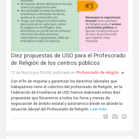
Diez propuestas de USO para el Profesorado
de Religión de los centros públicos
Profesorado de religión
12 de Marzo por FEUSO, publicado en
Con el fin de respetar y garantizar los derechos laborales que
trabajadores tiene el colectivo del profesorado de Religión, en la
Federación de Enseñanza de USO hemos elaborado estas diez
propuestas que llevaremos a todos los foros y mesas de
negociación de ámbito estatal y autonómico donde se aborde la
Leer más
situación laboral del Profesorado de Religión.