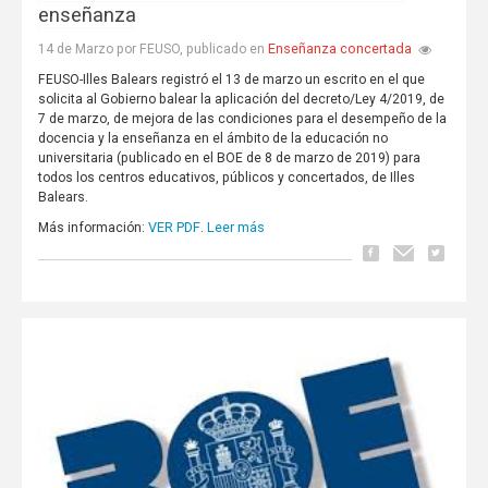
enseñanza
Enseñanza concertada
14 de Marzo por FEUSO, publicado en
FEUSO-Illes Balears registró el 13 de marzo un escrito en el que
solicita al Gobierno balear la aplicación del decreto/Ley 4/2019, de
7 de marzo, de mejora de las condiciones para el desempeño de la
docencia y la enseñanza en el ámbito de la educación no
universitaria (publicado en el BOE de 8 de marzo de 2019) para
todos los centros educativos, públicos y concertados, de Illes
Balears.
VER PDF
Leer más
Más información:
.