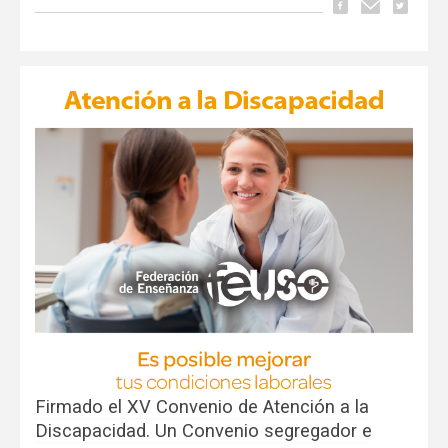
Firmado el XV Convenio de Atención a la
Discapacidad. Un Convenio segregador e