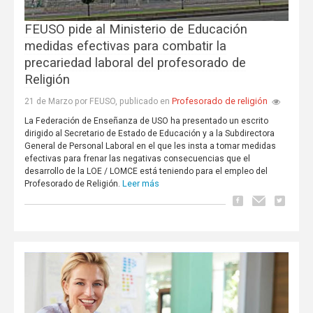
FEUSO pide al Ministerio de Educación
medidas efectivas para combatir la
precariedad laboral del profesorado de
Religión
Profesorado de religión
21 de Marzo por FEUSO, publicado en
La Federación de Enseñanza de USO ha presentado un escrito
dirigido al Secretario de Estado de Educación y a la Subdirectora
General de Personal Laboral en el que les insta a tomar medidas
efectivas para frenar las negativas consecuencias que el
desarrollo de la LOE / LOMCE está teniendo para el empleo del
Leer más
Profesorado de Religión.