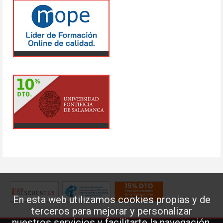
En esta web utilizamos cookies propias y de
terceros para mejorar y personalizar
nuestros servicios y facilitarte la navegación.