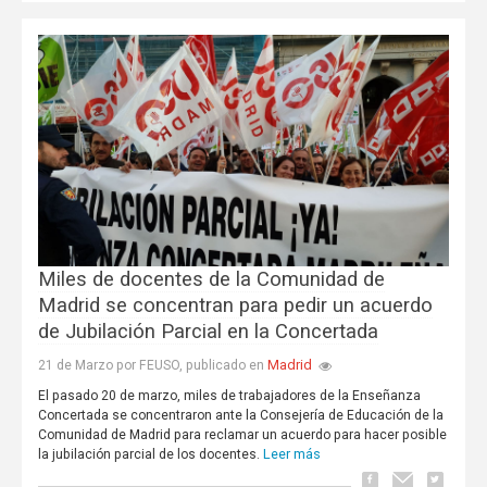
Miles de docentes de la Comunidad de
Madrid se concentran para pedir un acuerdo
de Jubilación Parcial en la Concertada
Madrid
21 de Marzo por FEUSO, publicado en
El pasado 20 de marzo, miles de trabajadores de la Enseñanza
Concertada se concentraron ante la Consejería de Educación de la
Comunidad de Madrid para reclamar un acuerdo para hacer posible
Leer más
la jubilación parcial de los docentes.