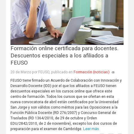
Formación online certificada para docentes.
Descuentos especiales a los afiliados a
FEUSO
Formación (noticias)
20 de Marzo por FEUSO, publicado en
FEUSO tiene firmado un Acuerdo de Colaboración con Innovación y
Desarrollo Docente (IDD) por el que los afiliados a FEUSO tienen
descuentos especiales en los cursos online que ofrece este
centro de formación. Todos los cursos que se ofertan en esta
nueva convocatoria de abril están certificados por la Universidad
San Jorge y son válidos como méritos para las Oposiciones a la
Función Pública Docente (RD 276/2007) y Concurso General de
Traslados (RD 1364/2010, de 29 de octubre y Orden
EDU/2842/2010, de 2 de noviembre), excepto los dos cursos de
Leer más
preparación para el examen de Cambridge.