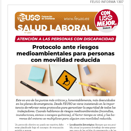
FEUSO INFORMA 1307