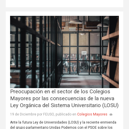
Preocupación en el sector de los Colegios
Mayores por las consecuencias de la nueva
Ley Orgánica del Sistema Universitario (LOSU)
Colegios Mayores
19 de Diciembre por FEUSO, publicado en
Ante la futura Ley de Universidades (LOSU) y la reciente enmienda
del grupo parlamentario Unidas Podemos con el PSOE sobre los