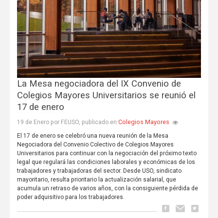
La Mesa negociadora del IX Convenio de
Colegios Mayores Universitarios se reunió el
17 de enero
Colegios Mayores
19 de Enero por FEUSO, publicado en
El 17 de enero se celebró una nueva reunión de la Mesa
Negociadora del Convenio Colectivo de Colegios Mayores
Universitarios para continuar con la negociación del próximo texto
legal que regulará las condiciones laborales y económicas de los
trabajadores y trabajadoras del sector. Desde USO, sindicato
mayoritario, resulta prioritario la actualización salarial, que
acumula un retraso de varios años, con la consiguiente pérdida de
poder adquisitivo para los trabajadores.