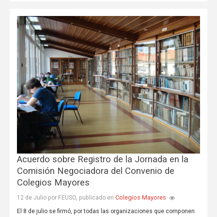
Acuerdo sobre Registro de la Jornada en la
Comisión Negociadora del Convenio de
Colegios Mayores
Colegios Mayores
12 de Julio por FEUSO, publicado en
El 8 de julio se firmó, por todas las organizaciones que componen