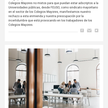
Colegios Mayores no mixtos para que puedan estar adscriptos a la
Universidades públicas, desde FEUSO, como sindicato mayoritario
en el sector de los Colegios Mayores, manifestamos nuestro
rechazo a esta enmienda y nuestra preocupación por la
incertidumbre que está provocando en los trabajadores de los
Colegios Mayores.