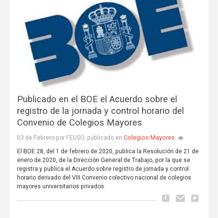
Publicado en el BOE el Acuerdo sobre el
registro de la jornada y control horario del
Convenio de Colegios Mayores
Colegios Mayores
03 de Febrero por FEUSO, publicado en
El BOE 28, del 1 de febrero de 2020, publica la Resolución de 21 de
enero de 2020, de la Dirección General de Trabajo, por la que se
registra y publica el Acuerdo sobre registro de jornada y control
horario derivado del VIII Convenio colectivo nacional de colegios
mayores universitarios privados.