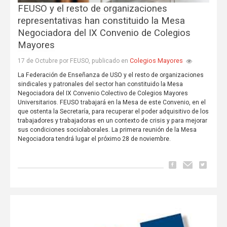
FEUSO y el resto de organizaciones
representativas han constituido la Mesa
Negociadora del IX Convenio de Colegios
Mayores
Colegios Mayores
17 de Octubre por FEUSO, publicado en
La Federación de Enseñanza de USO y el resto de organizaciones
sindicales y patronales del sector han constituido la Mesa
Negociadora del IX Convenio Colectivo de Colegios Mayores
Universitarios. FEUSO trabajará en la Mesa de este Convenio, en el
que ostenta la Secretaría, para recuperar el poder adquisitivo de los
trabajadores y trabajadoras en un contexto de crisis y para mejorar
sus condiciones sociolaborales. La primera reunión de la Mesa
Negociadora tendrá lugar el próximo 28 de noviembre.