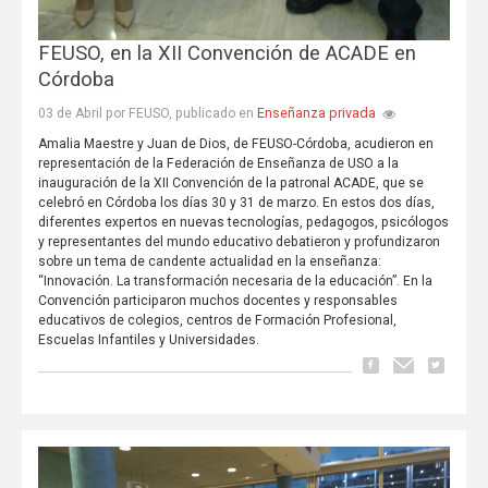
FEUSO, en la XII Convención de ACADE en
Córdoba
Enseñanza privada
03 de Abril por FEUSO, publicado en
Amalia Maestre y Juan de Dios, de FEUSO-Córdoba, acudieron en
representación de la Federación de Enseñanza de USO a la
inauguración de la XII Convención de la patronal ACADE, que se
celebró en Córdoba los días 30 y 31 de marzo. En estos dos días,
diferentes expertos en nuevas tecnologías, pedagogos, psicólogos
y representantes del mundo educativo debatieron y profundizaron
sobre un tema de candente actualidad en la enseñanza:
“Innovación. La transformación necesaria de la educación”. En la
Convención participaron muchos docentes y responsables
educativos de colegios, centros de Formación Profesional,
Escuelas Infantiles y Universidades.