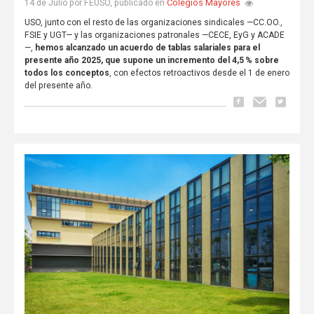
Colegios Mayores
14 de Julio por FEUSO, publicado en
USO, junto con el resto de las organizaciones sindicales —CC.OO.,
FSIE y UGT— y las organizaciones patronales —CECE, EyG y ACADE
—,
hemos alcanzado un acuerdo de tablas salariales para el
presente año 2025, que supone un incremento del 4,5 % sobre
todos los conceptos
, con efectos retroactivos desde el 1 de enero
del presente año.