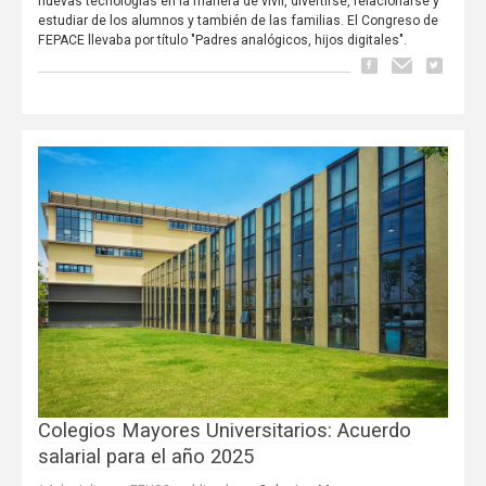
nuevas tecnologías en la manera de vivir, divertirse, relacionarse y
estudiar de los alumnos y también de las familias. El Congreso de
FEPACE llevaba por título "Padres analógicos, hijos digitales".
Colegios Mayores Universitarios: Acuerdo
salarial para el año 2025