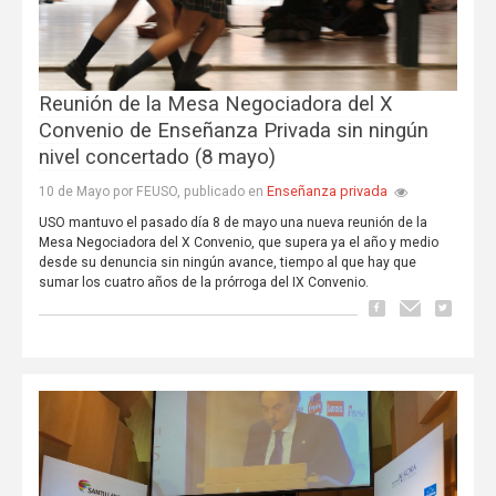
Reunión de la Mesa Negociadora del X
Convenio de Enseñanza Privada sin ningún
nivel concertado (8 mayo)
Enseñanza privada
10 de Mayo por FEUSO, publicado en
USO mantuvo el pasado día 8 de mayo una nueva reunión de la
Mesa Negociadora del X Convenio, que supera ya el año y medio
desde su denuncia sin ningún avance, tiempo al que hay que
sumar los cuatro años de la prórroga del IX Convenio.