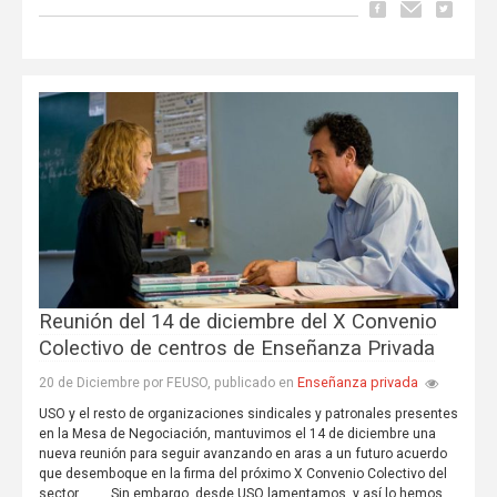
Reunión del 14 de diciembre del X Convenio
Colectivo de centros de Enseñanza Privada
Enseñanza privada
20 de Diciembre por FEUSO, publicado en
USO y el resto de organizaciones sindicales y patronales presentes
en la Mesa de Negociación, mantuvimos el 14 de diciembre una
nueva reunión para seguir avanzando en aras a un futuro acuerdo
que desemboque en la firma del próximo X Convenio Colectivo del
sector. Sin embargo, desde USO lamentamos, y así lo hemos