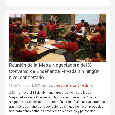
Reunión de la Mesa Negociadora del X
Convenio de Enseñanza Privada sin ningún
nivel concertado
Enseñanza privada
19 de Abril por FEUSO, publicado en
USO mantuvo el 18 de abril una nueva reunión de la Mesa
Negociadora del X Convenio Colectivo de Enseñanza Privada sin
ningún nivel concertado. Esta reunión adquirió una nueva dinámica
tras más de un año de negociaciones sin que se hayan producido
acercamientos entre las propuestas sindicales y patronales.