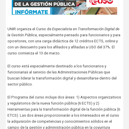
UNIR organiza el Curso de
Especialista en Transformación Digital de
la Gestión Pública
, especialmente pensado para funcionarios y para
opositores, con una carga didáctica de 12 créditos ECTS, online y
con un descuento para los afiliados y afiliadas a USO del 37%. El
curso comienza el 13 de marzo.
El curso está especialmente destinado a los funcionarios y
funcionarias al servicio de las Administraciones Públicas que
buscan liderar la transformación digital y desarrollarse dentro del
sector público.
El Programa del curso incluye dos áreas: 1) Aspectos organizativos
y regulatorios de la nueva función pública (6 ECTS) y 2)
Herramientas para la transformación digital de la función pública (6
ETCS). Las dos áreas proporcionarán a los interesados en el curso
la adquisición de competencias y conocimientos sólidos en el
campo de la gestión y administración pública en la coyuntura