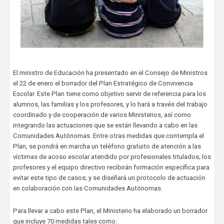
El ministro de Educación ha presentado en el Consejo de Ministros
el 22 de enero el borrador del Plan Estratégico de Convivencia
Escolar. Este Plan tiene como objetivo servir de referencia para los
alumnos, las familias y los profesores, y lo hará a través del trabajo
coordinado y de cooperación de varios Ministerios, así como
integrando las actuaciones que se están llevando a cabo en las
Comunidades Autónomas. Entre otras medidas que contempla el
Plan, se pondrá en marcha un teléfono gratuito de atención a las
víctimas de acoso escolar atendido por profesionales titulados; los
profesores y el equipo directivo recibirán formación específica para
evitar este tipo de casos; y se diseñará un protocolo de actuación
en colaboración con las Comunidades Autónomas.
Para llevar a cabo este Plan, el Ministerio ha elaborado un borrador
que incluye 70 medidas tales como: