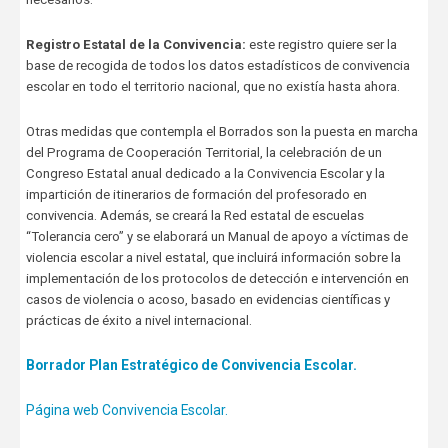
Registro Estatal de la Convivencia:
este registro quiere ser la
base de recogida de todos los datos estadísticos de convivencia
escolar en todo el territorio nacional, que no existía hasta ahora.
Otras medidas que contempla el Borrados son la puesta en marcha
del Programa de Cooperación Territorial, la celebración de un
Congreso Estatal anual dedicado a la Convivencia Escolar y la
impartición de itinerarios de formación del profesorado en
convivencia. Además, se creará la Red estatal de escuelas
“Tolerancia cero” y se elaborará un Manual de apoyo a víctimas de
violencia escolar a nivel estatal, que incluirá información sobre la
implementación de los protocolos de detección e intervención en
casos de violencia o acoso, basado en evidencias científicas y
prácticas de éxito a nivel internacional.
Borrador Plan Estratégico de Convivencia Escolar.
Página web Convivencia Escolar.