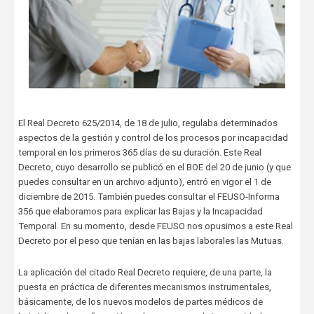
El Real Decreto 625/2014, de 18 de julio, regulaba determinados
aspectos de la gestión y control de los procesos por incapacidad
temporal en los primeros 365 días de su duración. Este Real
Decreto, cuyo desarrollo se publicó en el BOE del 20 de junio (y que
puedes consultar en un archivo adjunto), entró en vigor el 1 de
diciembre de 2015. También puedes consultar el FEUSO-Informa
356 que elaboramos para explicar las Bajas y la Incapacidad
Temporal. En su momento, desde FEUSO nos opusimos a este Real
Decreto por el peso que tenían en las bajas laborales las Mutuas.
La aplicación del citado Real Decreto requiere, de una parte, la
puesta en práctica de diferentes mecanismos instrumentales,
básicamente, de los nuevos modelos de partes médicos de