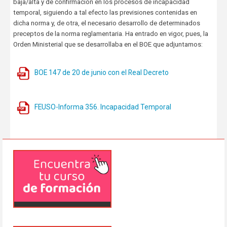
baja/alta y de confirmación en los procesos de incapacidad
temporal, siguiendo a tal efecto las previsiones contenidas en
dicha norma y, de otra, el necesario desarrollo de determinados
preceptos de la norma reglamentaria. Ha entrado en vigor, pues, la
Orden Ministerial que se desarrollaba en el BOE que adjuntamos:
BOE 147 de 20 de junio con el Real Decreto
FEUSO-Informa 356. Incapacidad Temporal