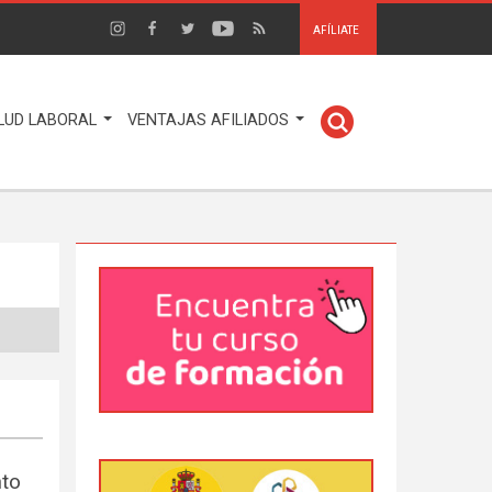
AFÍLIATE
LUD LABORAL
VENTAJAS AFILIADOS
nto